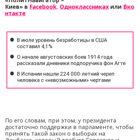
«ПолитНавигатор –
Киев» в
Facebook
,
Одноклассниках
или
Вко
нтакте
По его словам, при этом, у президента
достаточно поддержки в парламенте, чтобы
принять такой закон о выборах на