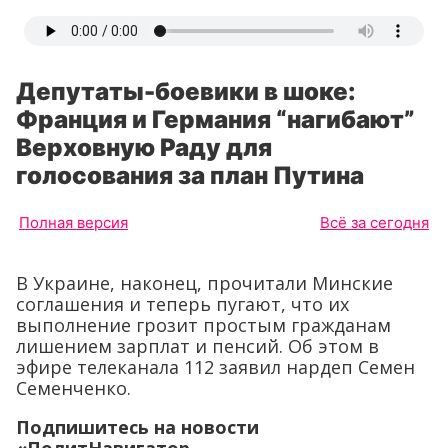
Депутаты-боевики в шоке:
Франция и Германия “нагибают”
Верховную Раду для
голосования за план Путина
Полная версия
Всё за сегодня
В Украине, наконец, прочитали Минские
соглашения и теперь пугают, что их
выполнение грозит простым гражданам
лишением зарплат и пенсий. Об этом в
эфире телеканала 112 заявил нардеп Семен
Семенченко.
Подпишитесь на новости