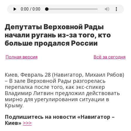
Депутаты Верховной Рады
начали ругань из-за того, кто
больше продался России
Полная версия
Всё за сегодня
Киев, Февраль 28 (Навигатор, Михаил Рябов)
– В зале Верховной Рады разгорелась
перепалка после того, как экс-спикер
Владимир Литвин предложил действовать
мирно для урегулирования ситуации в
Крыму.
Подпишитесь на новости «Навигатор –
Киев»
>>>