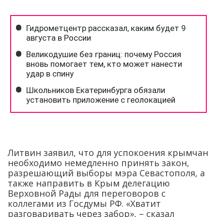
Литвин заявил, что для успокоения крымчан
необходимо немедленно принять закон,
разрешающий выборы мэра Севастополя, а
также направить в Крым делегацию
Верховной Рады для переговоров с
коллегами из Госдумы РФ. «Хватит
разговаривать через забор», – сказал