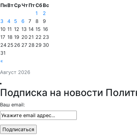
Пн
Вт
Ср
Чт
Пт
Сб
Вс
1
2
3
4
5
6
7
8
9
10
11
12
13
14
15
16
17
18
19
20
21
22
23
24
25
26
27
28
29
30
31
«
Август 2026
Подписка на новости Полит
Ваш email: