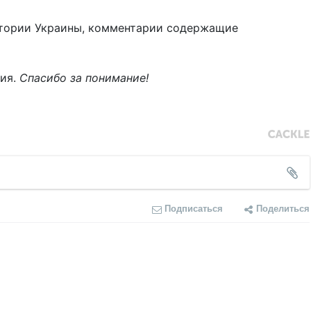
тории Украины, комментарии содержащие
ния.
Спасибо за понимание!
Подписаться
Поделиться