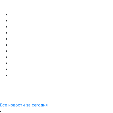
Все новости за сегодня