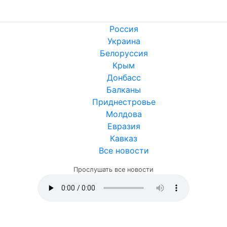
Россия
Украина
Белоруссия
Крым
Донбасс
Балканы
Приднестровье
Молдова
Евразия
Кавказ
Все новости
Прослушать все новости