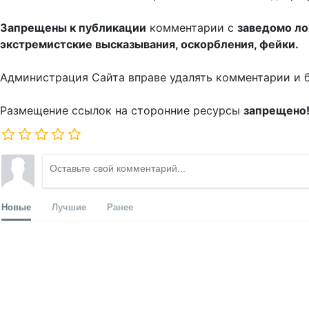
Запрещены к публикации
комментарии с
заведомо л
экстремистские высказывания, оскорбления, фейки.
Администрация Сайта вправе удалять комментарии и 
Размещение ссылок на сторонние ресурсы
запрещено
Новые
Лучшие
Ранее