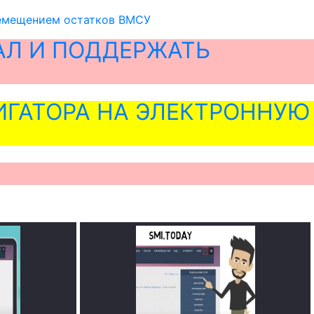
ремещением остатков ВМСУ
АЛ И ПОДДЕРЖАТЬ
ГАТОРА НА ЭЛЕКТРОННУЮ