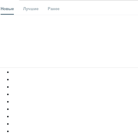
Новые
Лучшие
Ранее