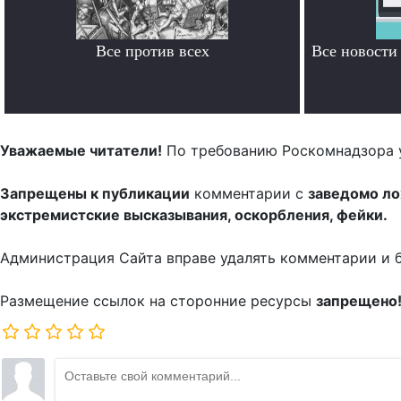
Все против всех
Все новост
.
Уважаемые читатели!
По требованию Роскомнадзора 
Запрещены к публикации
комментарии с
заведомо л
экстремистские высказывания, оскорбления, фейки.
Администрация Сайта вправе удалять комментарии и 
Размещение ссылок на сторонние ресурсы
запрещено