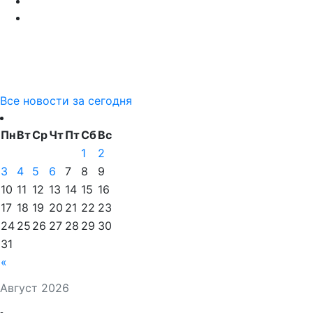
Все новости за сегодня
Пн
Вт
Ср
Чт
Пт
Сб
Вс
1
2
3
4
5
6
7
8
9
10
11
12
13
14
15
16
17
18
19
20
21
22
23
24
25
26
27
28
29
30
31
«
Август 2026