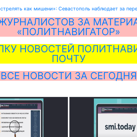
сстрелять как мишени»: Севастополь наблюдает за пе
ЖУРНАЛИСТОВ ЗА МАТЕРИ
«ПОЛИТНАВИГАТОР»
ЛКУ НОВОСТЕЙ ПОЛИТНАВИ
ПОЧТУ
ВСЕ НОВОСТИ ЗА СЕГОДНЯ