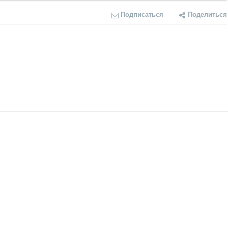
Подписаться
Поделиться