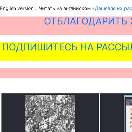
English version :: Читать на английском
«Дешевле их ра
ОТБЛАГОДАРИТЬ 
ПОДПИШИТЕСЬ НА РАССЫ