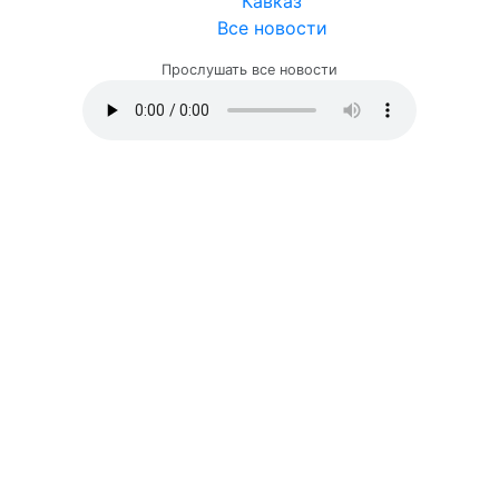
Кавказ
Все новости
Прослушать все новости