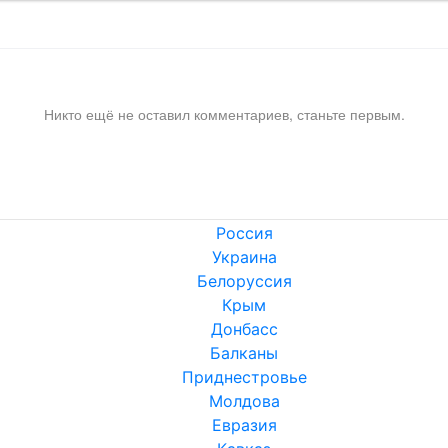
Никто ещё не оставил комментариев, станьте первым.
Россия
Украина
Белоруссия
Крым
Донбасс
Балканы
Приднестровье
Молдова
Евразия