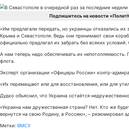
Подпишитесь на новости «Полит
«Им предлагали передать, но украинцы отказались их 
Крыма и Севастополя. Ведь они принимают свои корабл
официально предлагал их забрать без всяких условий. 
А нам теперь надо обеспечивать их непотопляемость.
флота.
Эксперт организации «Офицеры России» контр-адмирал
«Их перемещают или для восстановления, или для утил
Дудко объяснил, что Украина остаётся недружественно
«Украина нам дружественная страна? Нет. Кто же буде
вернутся на свою Родину, в Россию», – резюмировал а
Метки:
ВМСУ