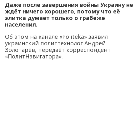
Даже после завершения войны Украину не
ждёт ничего хорошего, потому что её
элитка думает только о грабеже
населения.
Об этом на канале «Politeka» заявил
украинский политтехнолог Андрей
Золотарёв, передаёт корреспондент
«ПолитНавигатора».