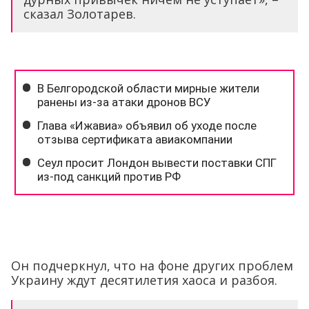
сказал Золотарев.
Он подчеркнул, что на фоне других проблем
Украину ждут десятилетия хаоса и разбоя.