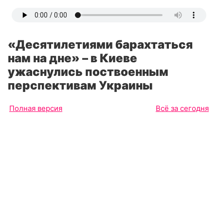
«Десятилетиями барахтаться
нам на дне» – в Киеве
ужаснулись поствоенным
перспективам Украины
Полная версия
Всё за сегодня