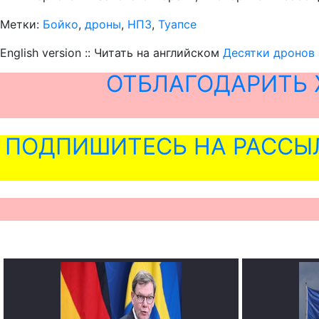
Метки:
Бойко
,
дроны
,
НПЗ
,
Туапсе
English version :: Читать на английском
Десятки дронов 
ОТБЛАГОДАРИТЬ 
ПОДПИШИТЕСЬ НА РАССЫ