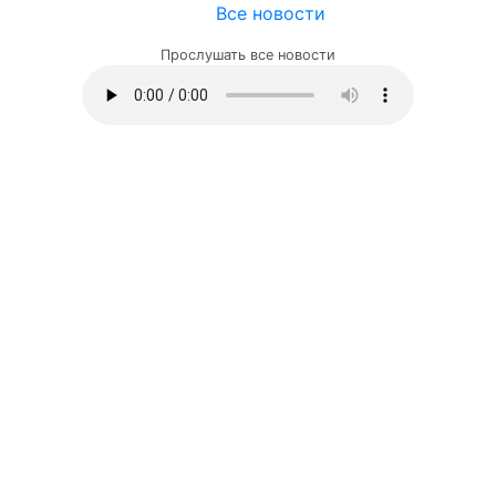
Все новости
Прослушать все новости