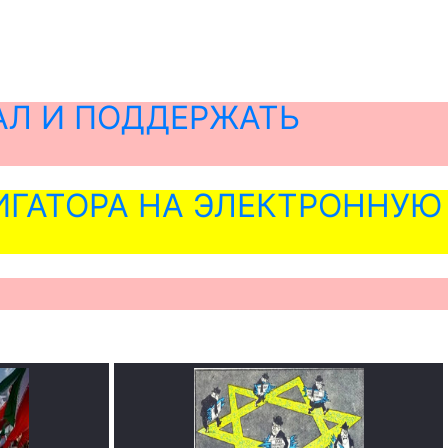
АЛ И ПОДДЕРЖАТЬ
ГАТОРА НА ЭЛЕКТРОННУЮ