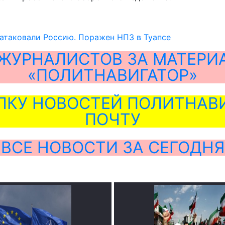
атаковали Россию. Поражен НПЗ в Туапсе
ЖУРНАЛИСТОВ ЗА МАТЕРИ
«ПОЛИТНАВИГАТОР»
ЛКУ НОВОСТЕЙ ПОЛИТНАВИ
ПОЧТУ
ВСЕ НОВОСТИ ЗА СЕГОДНЯ