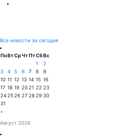
Все новости за сегодня
Пн
Вт
Ср
Чт
Пт
Сб
Вс
1
2
3
4
5
6
7
8
9
10
11
12
13
14
15
16
17
18
19
20
21
22
23
24
25
26
27
28
29
30
31
«
Август 2026