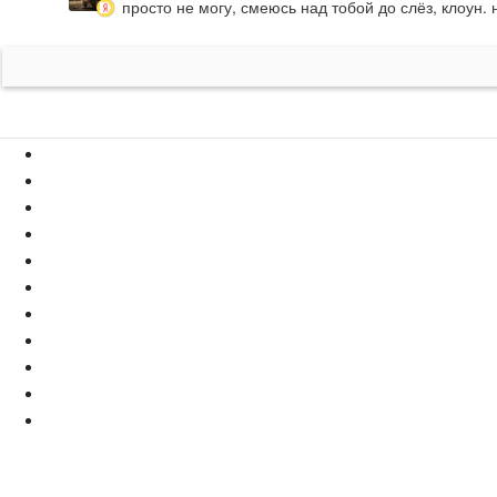
просто не могу, смеюсь над тобой до слёз, клоун.