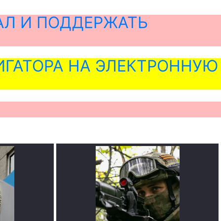
АЛ И ПОДДЕРЖАТЬ
ГАТОРА НА ЭЛЕКТРОННУЮ