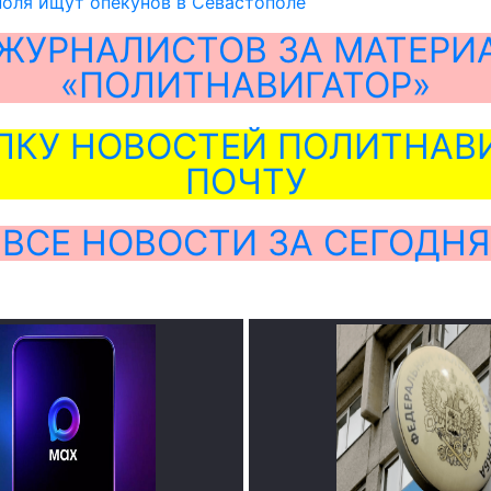
оля ищут опекунов в Севастополе
ЖУРНАЛИСТОВ ЗА МАТЕРИ
«ПОЛИТНАВИГАТОР»
ЛКУ НОВОСТЕЙ ПОЛИТНАВИ
ПОЧТУ
ВСЕ НОВОСТИ ЗА СЕГОДНЯ