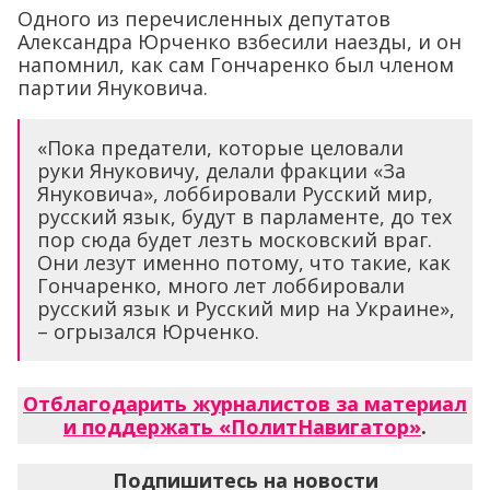
Одного из перечисленных депутатов
Александра Юрченко взбесили наезды, и он
напомнил, как сам Гончаренко был членом
партии Януковича.
«Пока предатели, которые целовали
руки Януковичу, делали фракции «За
Януковича», лоббировали Русский мир,
русский язык, будут в парламенте, до тех
пор сюда будет лезть московский враг.
Они лезут именно потому, что такие, как
Гончаренко, много лет лоббировали
русский язык и Русский мир на Украине»,
– огрызался Юрченко.
Отблагодарить журналистов за материал
и поддержать «ПолитНавигатор»
.
Подпишитесь на новости