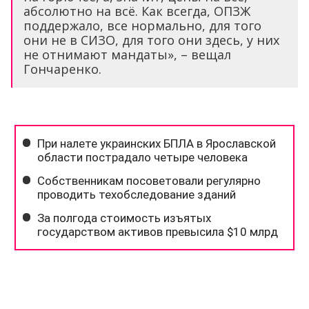
абсолютно на всё. Как всегда, ОПЗЖ
поддержало, все нормально, для того
они не в СИЗО, для того они здесь, у них
не отнимают мандаты», – вещал
Гончаренко.