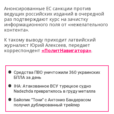
Анонсированные ЕС санкции против
ведущих российских изданий в очередной
раз подтверждают курс на зачистку
информационного поля от «нежелательного
контента».
К такому выводу приходит латвийский
журналист Юрий Алексеев, передает
корреспондент
«ПолитНавигатора»
.