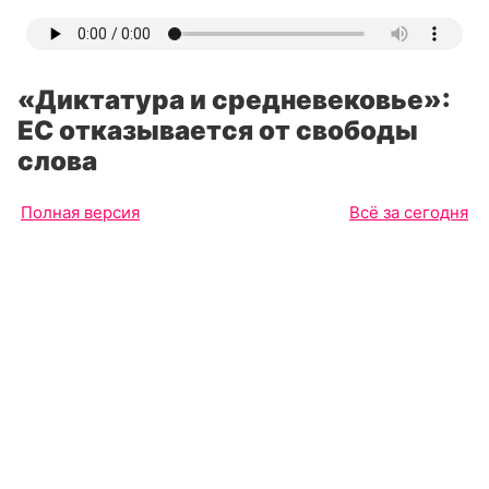
«Диктатура и средневековье»:
ЕС отказывается от свободы
слова
Полная версия
Всё за сегодня