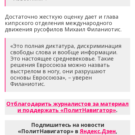
Достаточно жесткую оценку дает и глава
кипрского отделения международного
движения русофилов Михаил Филаниотис.
«Это полная диктатура, дискриминация
свободы слова и вообще информации.
Это настоящее средневековье. Такие
решения Евросоюза можно назвать
выстрелом в ногу, они разрушают
основы Евросоюза», – уверен
Филаниотис.
Отблагодарить журналистов за материал
и поддержать «ПолитНавигатор»
.
Подпишитесь на новости
«ПолитНавигатор» в
Яндекс.Дзен
,