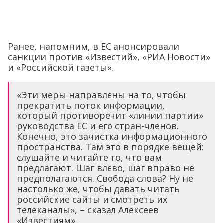
Ранее, напомним, в ЕС анонсировали
санкции против «Известий», «РИА Новости»
и «Российской газеты».
«Эти меры направлены на то, чтобы
прекратить поток информации,
который противоречит «линии партии»
руководства ЕС и его стран-членов.
Конечно, это зачистка информационного
пространства. Там это в порядке вещей:
слушайте и читайте то, что вам
предлагают. Шаг влево, шаг вправо не
предполагаются. Свобода слова? Ну не
настолько же, чтобы давать читать
российские сайты и смотреть их
телеканалы», – сказал Алексеев
«Известиям».