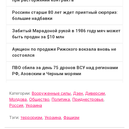
Категории:
Вооруженные силы
,
Дзен
,
Диверсии
,
Молдова
,
Общество
,
Политика
,
Приднестровье
,
Россия
,
Украина
Тэги:
терроризм
,
Украина
,
Фашизм