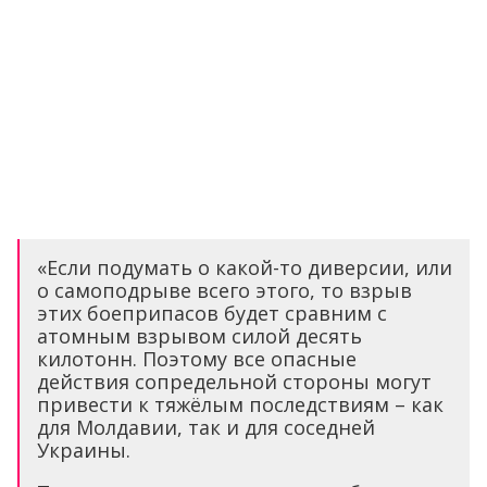
«Если подумать о какой-то диверсии, или
о самоподрыве всего этого, то взрыв
этих боеприпасов будет сравним с
атомным взрывом силой десять
килотонн. Поэтому все опасные
действия сопредельной стороны могут
привести к тяжёлым последствиям – как
для Молдавии, так и для соседней
Украины.