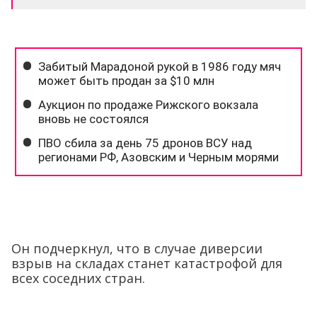
Он подчеркнул, что в случае диверсии
взрыв на складах станет катастрофой для
всех соседних стран.