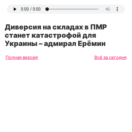
Диверсия на складах в ПМР
станет катастрофой для
Украины – адмирал Ерёмин
Полная версия
Всё за сегодня