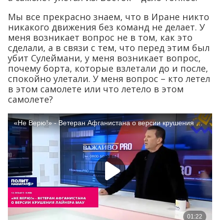
Мы все прекрасно знаем, что в Иране никто
никакого движения без команд не делает. У
меня возникает вопрос не в том, как это
сделали, а в связи с тем, что перед этим был
убит Сулеймани, у меня возникает вопрос,
почему борта, которые взлетали до и после,
спокойно улетали. У меня вопрос – кто летел
в этом самолете или что летело в этом
самолете?