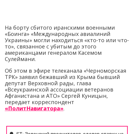
На борту сбитого иранскими военными
«Боинга» «Международных авиалиний
Украины» могли находиться «кто-то или что-
то», связанное с убитым до этого
американцами генералом Касемом
Сулеймани.
Об этом в эфире телеканала «Черноморская
ТРК» заявил бежавший из Крыма бывший
депутат Верховной рады, глава
«Всеукраинской ассоциации ветеранов
Афганистана и АТО» Сергей Куницын,
передает корреспондент
«ПолитНавигатора»
.