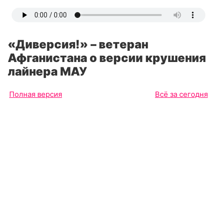
«Диверсия!» – ветеран
Афганистана о версии крушения
лайнера МАУ
Полная версия
Всё за сегодня