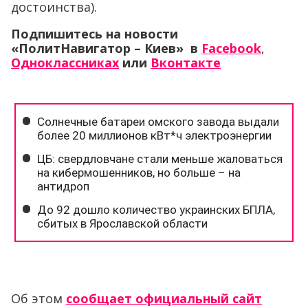
достоинства).
Подпишитесь на новости
«ПолитНавигатор – Киев» в
Facebook
,
Одноклассниках
или
Вконтакте
Об этом
сообщает официальный сайт