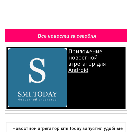
Все новости за сегодня
Приложение
новостной
агрегатор для
Android
.