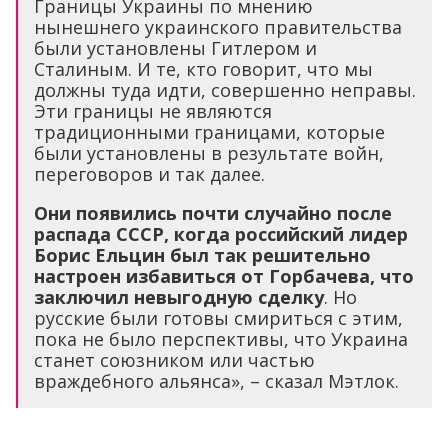
Границы Украины по мнению
нынешнего украинского правительства
были установлены Гитлером и
Сталиным. И те, кто говорит, что мы
должны туда идти, совершенно неправы.
Эти границы не являются
традиционными границами, которые
были установлены в результате войн,
переговоров и так далее.
Они появились почти случайно после
распада СССР, когда российский лидер
Борис Ельцин был так решительно
настроен избавиться от Горбачева, что
заключил невыгодную сделку
. Но
русские были готовы смириться с этим,
пока не было перспективы, что Украина
станет союзником или частью
враждебного альянса», – сказал Мэтлок.