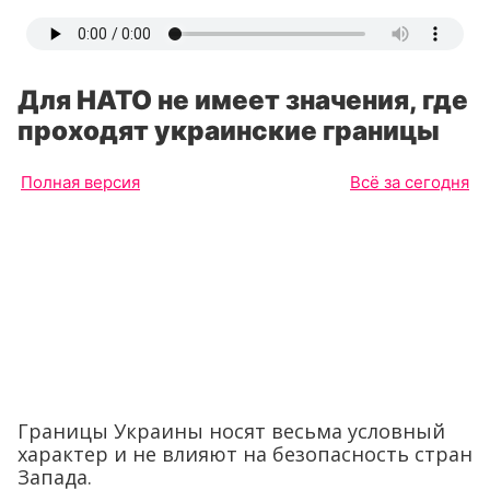
Для НАТО не имеет значения, где
проходят украинские границы
Полная версия
Всё за сегодня
Границы Украины носят весьма условный
характер и не влияют на безопасность стран
Запада.