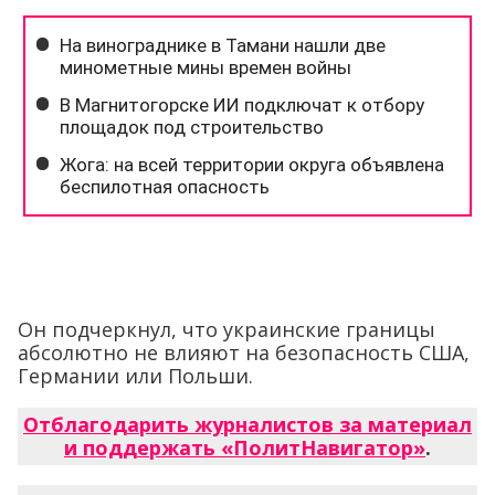
Он подчеркнул, что украинские границы
абсолютно не влияют на безопасность США,
Германии или Польши.
Отблагодарить журналистов за материал
и поддержать «ПолитНавигатор»
.