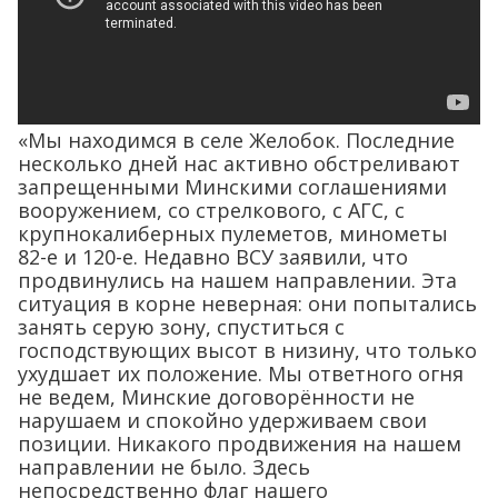
«Мы находимся в селе Желобок. Последние
несколько дней нас активно обстреливают
запрещенными Минскими соглашениями
вооружением, со стрелкового, с АГС, с
крупнокалиберных пулеметов, минометы
82-е и 120-е. Недавно ВСУ заявили, что
продвинулись на нашем направлении. Эта
ситуация в корне неверная: они попытались
занять серую зону, спуститься с
господствующих высот в низину, что только
ухудшает их положение. Мы ответного огня
не ведем, Минские договорённости не
нарушаем и спокойно удерживаем свои
позиции. Никакого продвижения на нашем
направлении не было. Здесь
непосредственно флаг нашего