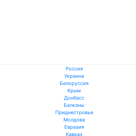
Россия
Украина
Белоруссия
Крым
Донбасс
Балканы
Приднестровье
Молдова
Евразия
Кавказ