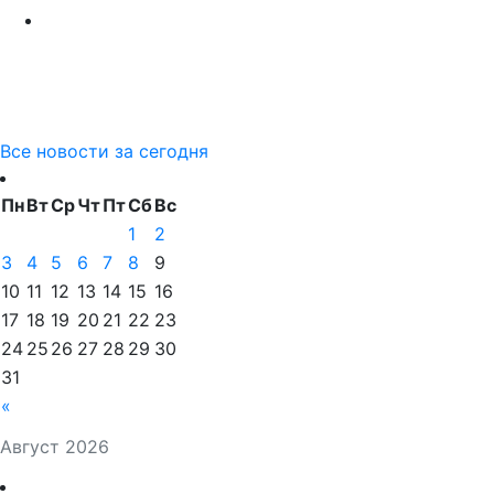
Все новости за сегодня
Пн
Вт
Ср
Чт
Пт
Сб
Вс
1
2
3
4
5
6
7
8
9
10
11
12
13
14
15
16
17
18
19
20
21
22
23
24
25
26
27
28
29
30
31
«
Август 2026