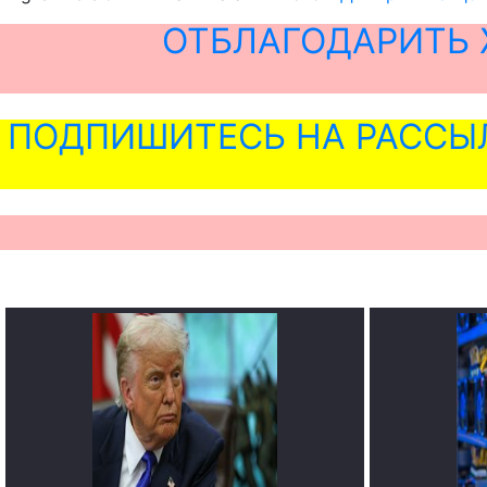
ОТБЛАГОДАРИТЬ 
ПОДПИШИТЕСЬ НА РАССЫ