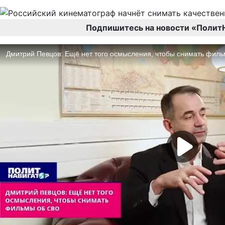
Подпишитесь на новости «Полит