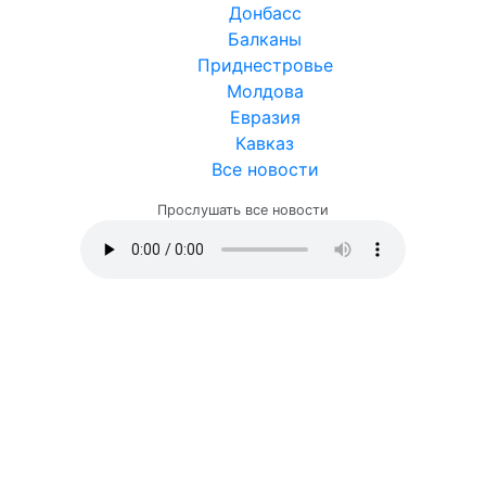
Донбасс
Балканы
Приднестровье
Молдова
Евразия
Кавказ
Все новости
Прослушать все новости