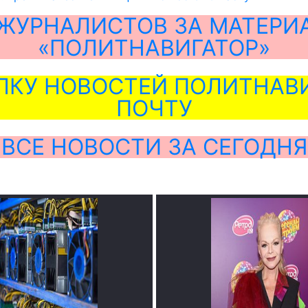
ЖУРНАЛИСТОВ ЗА МАТЕРИ
«ПОЛИТНАВИГАТОР»
ЛКУ НОВОСТЕЙ ПОЛИТНАВИ
ПОЧТУ
ВСЕ НОВОСТИ ЗА СЕГОДНЯ