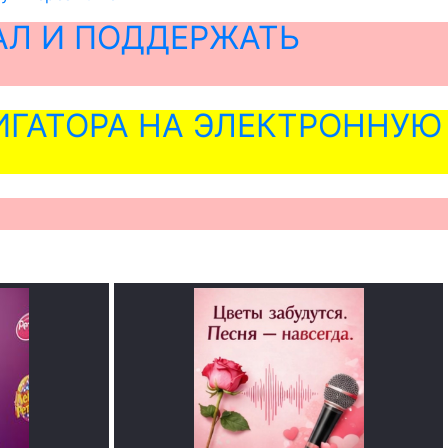
АЛ И ПОДДЕРЖАТЬ
ГАТОРА НА ЭЛЕКТРОННУЮ