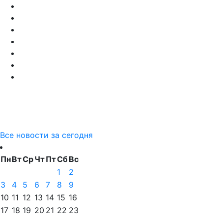
Все новости за сегодня
Пн
Вт
Ср
Чт
Пт
Сб
Вс
1
2
3
4
5
6
7
8
9
10
11
12
13
14
15
16
17
18
19
20
21
22
23