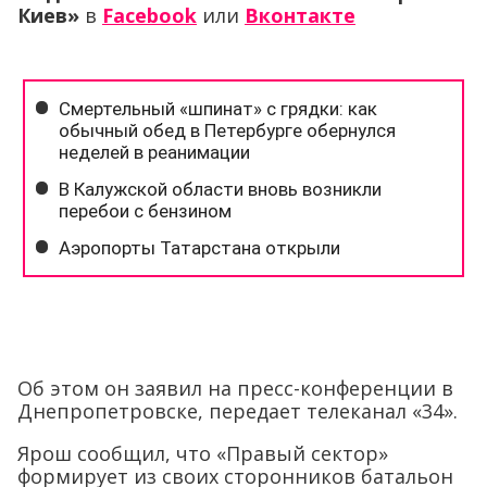
Киев»
в
Facebook
или
Вконтакте
Об этом он заявил на пресс-конференции в
Днепропетровске, передает телеканал «34».
Ярош сообщил, что «Правый сектор»
формирует из своих сторонников батальон