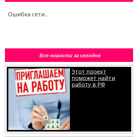
Ошибка сети...
Все новости за сегодня
Этот проект
поможет найти
работу в РФ
.