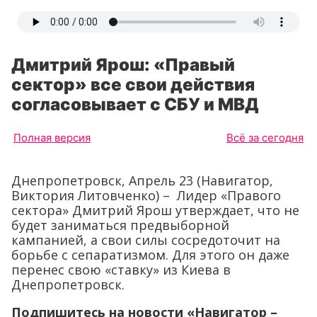
Дмитрий Ярош: «Правый
сектор» все свои действия
согласовывает с СБУ и МВД
Полная версия
Всё за сегодня
Днепропетровск, Апрель 23 (Навигатор,
Виктория Литовченко) – Лидер «Правого
сектора» Дмитрий Ярош утверждает, что не
будет заниматься предвыборной
кампанией, а свои силы сосредоточит на
борьбе с сепаратизмом. Для этого он даже
перенес свою «ставку» из Киева в
Днепропетровск.
Подпишитесь на новости «Навигатор –