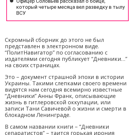
Скромный сборник до этого не был
представлен в электронном виде.
“ПолитНавигатор” по согласованию с
издателями сегодня публикует “Дневники…”
на своих страницах.
Это – документ страшной эпохи в истории
Украины. Такими слепками своего времени
видятся нам сегодня всемирно известные
“Дневники” Анны Франк, описывающие
жизнь в гитлеровской оккупации, или
записи Тани Савичевой о жизни и смерти в
блокадном Ленинграде.
В самом названии книги – “Дневники
сепаратистов” – таится горькая ирония