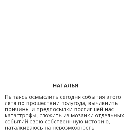
НАТАЛЬЯ
Пытаясь осмыслить сегодня события этого
лета по прошествии полугода, вычленить
причины и предпосылки постигшей нас
катастрофы, сложить из мозаики отдельных
событий свою собственнную историю,
наталкиваюсь на невозможность