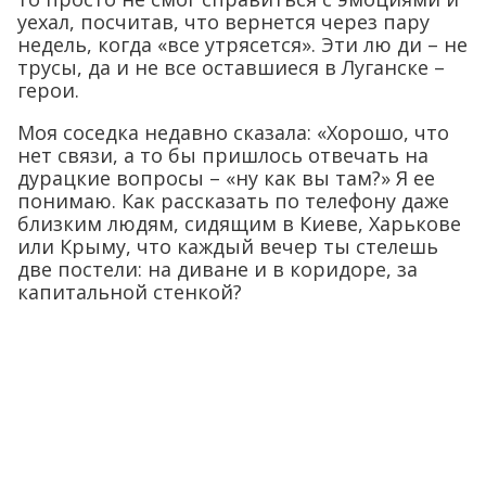
уехал, посчитав, что вернется через пару
недель, когда «все утрясется». Эти лю ди – не
трусы, да и не все оставшиеся в Луганске –
герои.
Моя соседка недавно сказала: «Хорошо, что
нет связи, а то бы пришлось отвечать на
дурацкие вопросы – «ну как вы там?» Я ее
понимаю. Как рассказать по телефону даже
близким людям, сидящим в Киеве, Харькове
или Крыму, что каждый вечер ты стелешь
две постели: на диване и в коридоре, за
капитальной стенкой?