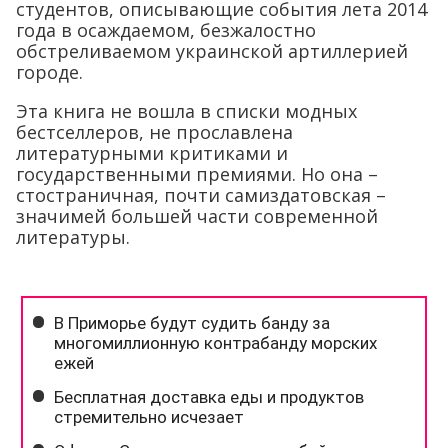
студентов, описывающие события лета 2014
года в осаждаемом, безжалостно
обстреливаемом украинской артиллерией
городе.
Эта книга не вошла в списки модных
бестселлеров, не прославлена
литературными критиками и
государственными премиями. Но она –
стостраничная, почти самиздатовская –
значимей большей части современной
литературы.