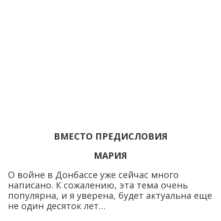
ВМЕСТО ПРЕДИСЛОВИЯ
МАРИЯ
О войне в Донбассе уже сейчас много
написано. К сожалению, эта тема очень
популярна, и я уверена, будет актуальна еще
не один десяток лет…