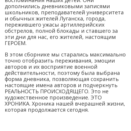
дополнились дневниковыми записями
школьников, преподавателей университета
и обычных жителей Луганска, города,
пережившего ужасы артиллерийских
обстрелов, полной блокады и ставшего за
эти дни для нас, его жителей, настоящим
ГЕРОЕМ.
В этом сборнике мы старались максимально
точно отобразить переживания, эмоции
авторов и их восприятие военной
действительности, поэтому была выбрана
форма дневника, позволяющая сохранить
настоящие имена авторов и подчеркнуть
РЕАЛЬНОСТЬ ПРОИСХОДЯЩЕГО. Это не
художественное произведение. ЭТО
ХРОНИКА. Хроника нашей вчерашней жизни,
которая продолжается сегодня.