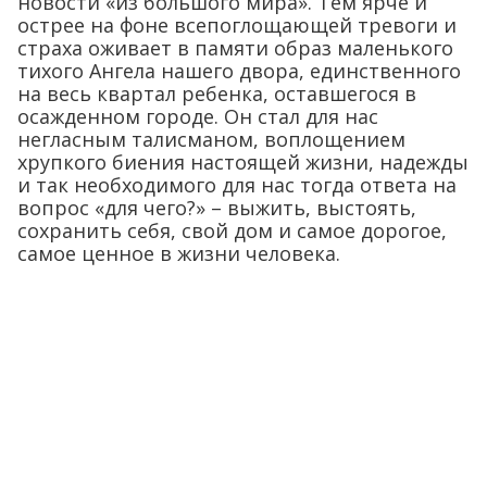
новости «из большого мира». Тем ярче и
острее на фоне всепоглощающей тревоги и
страха оживает в памяти образ маленького
тихого Ангела нашего двора, единственного
на весь квартал ребенка, оставшегося в
осажденном городе. Он стал для нас
негласным талисманом, воплощением
хрупкого биения настоящей жизни, надежды
и так необходимого для нас тогда ответа на
вопрос «для чего?» – выжить, выстоять,
сохранить себя, свой дом и самое дорогое,
самое ценное в жизни человека.