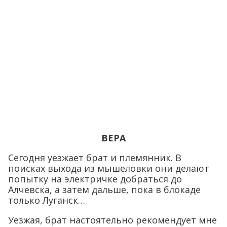
ВЕРА
Сегодня уезжает брат и племянник. В
поисках выхода из мышеловки они делают
попытку на электричке добраться до
Алчевска, а затем дальше, пока в блокаде
только Луганск…
Уезжая, брат настоятельно рекомендует мне