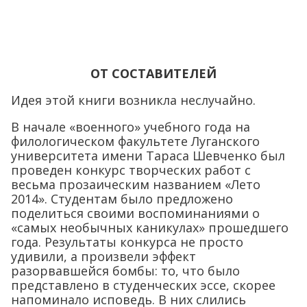
ОТ СОСТАВИТЕЛЕЙ
Идея этой книги возникла неслучайно.
В начале «военного» учебного года на
филологическом факультете Луганского
университета имени Тараса Шевченко был
проведен конкурс творческих работ с
весьма прозаическим названием «Лето
2014». Студентам было предложено
поделиться своими воспоминаниями о
«самых необычных каникулах» прошедшего
года. Результаты конкурса не просто
удивили, а произвели эффект
разорвавшейся бомбы: то, что было
представлено в студенческих эссе, скорее
напоминало исповедь. В них слились