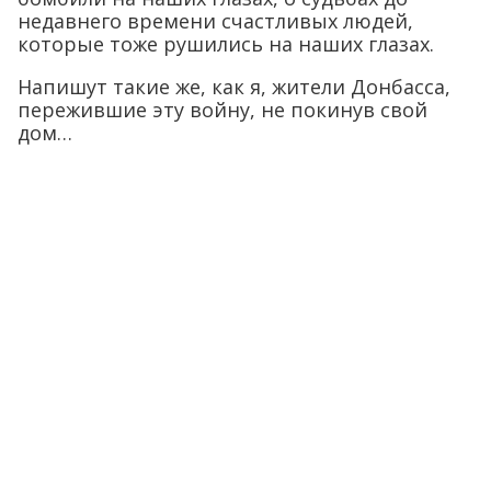
недавнего времени счастливых людей,
которые тоже рушились на наших глазах.
Напишут такие же, как я, жители Донбасса,
пережившие эту войну, не покинув свой
дом…