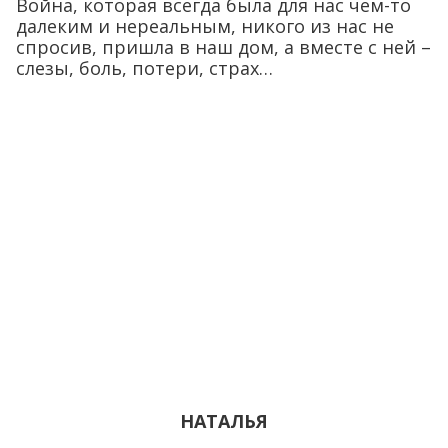
Война, которая всегда была для нас чем-то
далеким и нереальным, никого из нас не
спросив, пришла в наш дом, а вместе с ней –
слезы, боль, потери, страх…
НАТАЛЬЯ