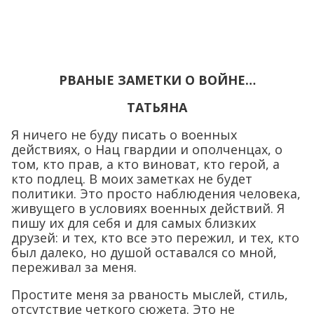
РВАНЫЕ ЗАМЕТКИ О ВОЙНЕ…
ТАТЬЯНА
Я ничего не буду писать о военных
действиях, о Нац гвардии и ополченцах, о
том, кто прав, а кто виноват, кто герой, а
кто подлец. В моих заметках не будет
политики. Это просто наблюдения человека,
живущего в условиях военных действий. Я
пишу их для себя и для самых близких
друзей: и тех, кто все это пережил, и тех, кто
был далеко, но душой оставался со мной,
переживал за меня.
Простите меня за рваность мыслей, стиль,
отсутствие четкого сюжета. Это не