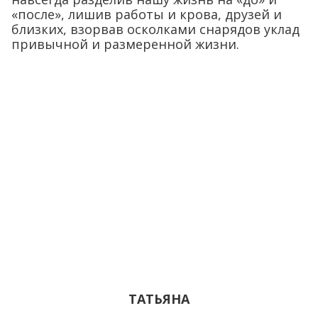
«после», лишив работы и крова, друзей и
близких, взорвав осколками снарядов уклад
привычной и размеренной жизни.
ТАТЬЯНА