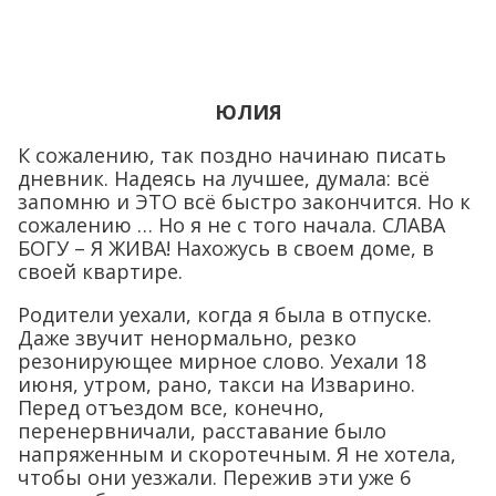
ЮЛИЯ
К сожалению, так поздно начинаю писать
дневник. Надеясь на лучшее, думала: всё
запомню и ЭТО всё быстро закончится. Но к
сожалению … Но я не с того начала. СЛАВА
БОГУ – Я ЖИВА! Нахожусь в своем доме, в
своей квартире.
Родители уехали, когда я была в отпуске.
Даже звучит ненормально, резко
резонирующее мирное слово. Уехали 18
июня, утром, рано, такси на Изварино.
Перед отъездом все, конечно,
перенервничали, расставание было
напряженным и скоротечным. Я не хотела,
чтобы они уезжали. Пережив эти уже 6