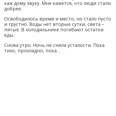
каж дому звуку. Мне кажется, что люди стали
добрее.
Освободилось время и место, но стало пусто
и грустно. Воды нет вторые сутки, света –
пятые. В холодильнике погибают остатки
еды.
Снова утро. Ночь не сняла усталости. Пока
тихо, прохладно, пока…