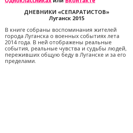
Одноклассниках
или
Вконтакте
ДНЕВНИКИ «СЕПАРАТИСТОВ»
Луганск 2015
В книге собраны воспоминания жителей
города Луганска о военных событиях лета
2014 года. В ней отображены реальные
события, реальные чувства и судьбы людей,
переживших общую беду в Луганске и за его
пределами.