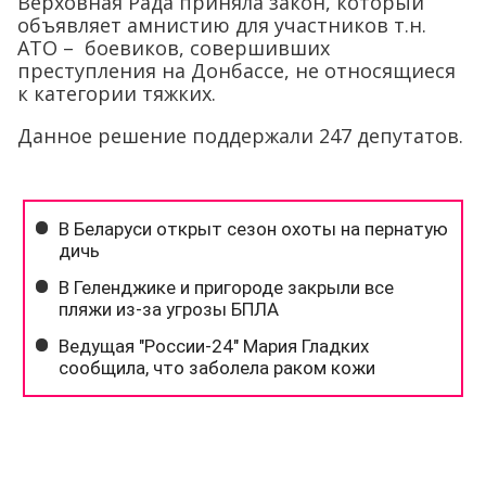
Верховная Рада приняла закон, который
объявляет амнистию для участников т.н.
АТО – боевиков, совершивших
преступления на Донбассе, не относящиеся
к категории тяжких.
Данное решение поддержали 247 депутатов.