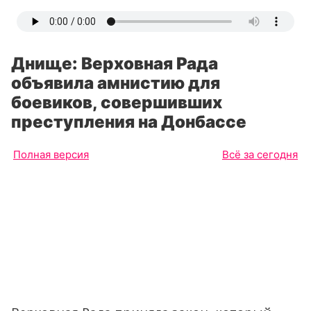
Днище: Верховная Рада
объявила амнистию для
боевиков, совершивших
преступления на Донбассе
Полная версия
Всё за сегодня