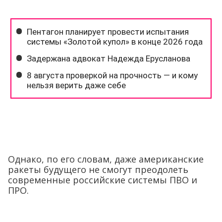
Однако, по его словам, даже американские
ракеты будущего не смогут преодолеть
современные российские системы ПВО и
ПРО.