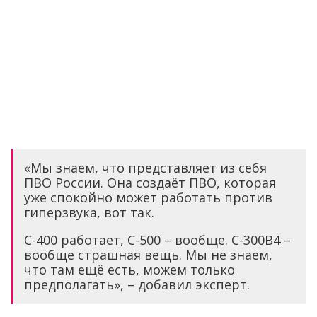
«Мы знаем, что представляет из себя
ПВО России. Она создаёт ПВО, которая
уже спокойно может работать против
гиперзвука, вот так.
С-400 работает, С-500 – вообще. С-300В4 –
вообще страшная вещь. Мы не знаем,
что там ещё есть, можем только
предполагать», – добавил эксперт.