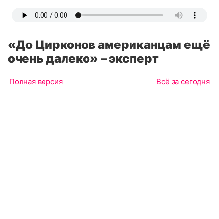
«До Цирконов американцам ещё
очень далеко» – эксперт
Полная версия
Всё за сегодня