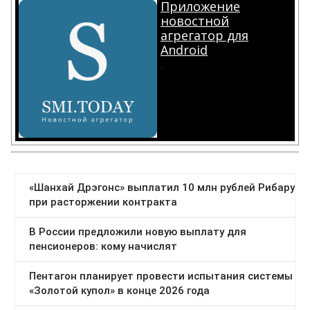
Приложение
новостной
агрегатор для
Android
.