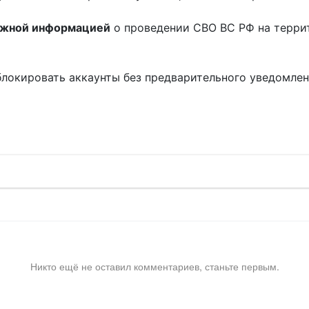
ожной информацией
о проведении СВО ВС РФ на терри
блокировать аккаунты без предварительного уведомле
!
Никто ещё не оставил комментариев, станьте первым.