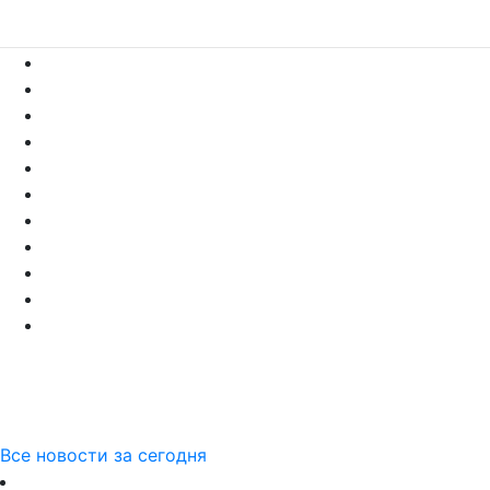
Все новости за сегодня