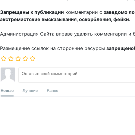
Запрещены к публикации
комментарии с
заведомо л
экстремистские высказывания, оскорбления, фейки.
Администрация Сайта вправе удалять комментарии и 
Размещение ссылок на сторонние ресурсы
запрещено
Новые
Лучшие
Ранее