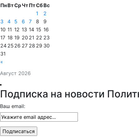
Пн
Вт
Ср
Чт
Пт
Сб
Вс
1
2
3
4
5
6
7
8
9
10
11
12
13
14
15
16
17
18
19
20
21
22
23
24
25
26
27
28
29
30
31
«
Август 2026
Подписка на новости Полит
Ваш email: