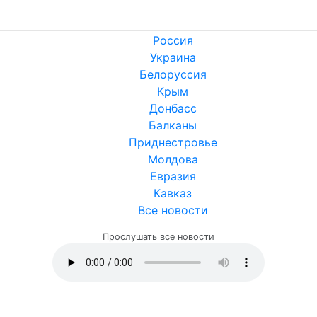
Россия
Украина
Белоруссия
Крым
Донбасс
Балканы
Приднестровье
Молдова
Евразия
Кавказ
Все новости
Прослушать все новости