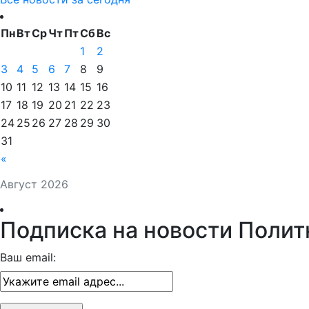
Пн
Вт
Ср
Чт
Пт
Сб
Вс
1
2
3
4
5
6
7
8
9
10
11
12
13
14
15
16
17
18
19
20
21
22
23
24
25
26
27
28
29
30
31
«
Август 2026
Подписка на новости Полит
Ваш email: