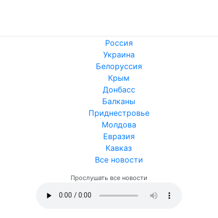
Россия
Украина
Белоруссия
Крым
Донбасс
Балканы
Приднестровье
Молдова
Евразия
Кавказ
Все новости
Прослушать все новости