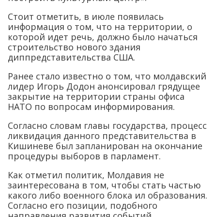
Стоит отметить, в июле появилась
информация о том, что на территории, о
которой идет речь, должно было начаться
строительство нового здания
диппредставительства США.
Ранее стало известно о том, что молдавский
лидер Игорь Додон анонсировал грядущее
закрытие на территории страны офиса
НАТО по вопросам информирования.
Согласно словам главы государства, процесс
ликвидация данного представительства в
Кишиневе был запланирован на окончание
процедуры выборов в парламент.
Как отметил политик, Молдавия не
заинтересована в том, чтобы стать частью
какого либо военного блока ил образования.
Согласно его позиции, подобного
направления развития событий