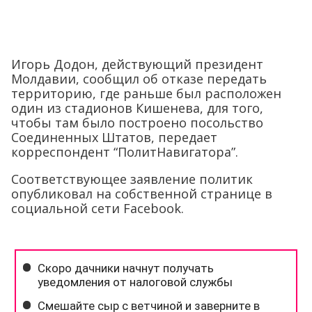
Игорь Додон, действующий президент
Молдавии, сообщил об отказе передать
территорию, где раньше был расположен
один из стадионов Кишенева, для того,
чтобы там было построено посольство
Соединенных Штатов, передает
корреспондент “ПолитНавигатора”.
Соответствующее заявление политик
опубликовал на собственной странице в
социальной сети Facebook.