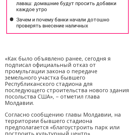
«Как было объявлено ранее, сегодня я
подписал официальный отказ от
промульгации закона о передаче
земельного участка бывшего
Республиканского стадиона для
последующего строительства нового здания
посольства США», – отметил глава
Молдавии.
Согласно сообщению главы Молдавии, на
территории бывшего стадиона
предполагается «благоустроить парк или
построить культурный центр».