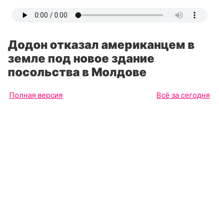
Додон отказал американцем в
земле под новое здание
посольства в Молдове
Полная версия
Всё за сегодня