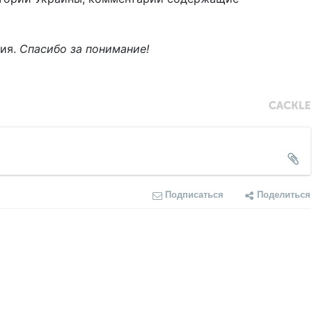
ния.
Спасибо за понимание!
Подписаться
Поделиться