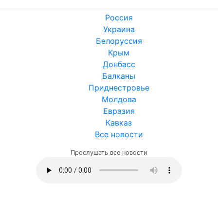
Россия
Украина
Белоруссия
Крым
Донбасс
Балканы
Приднестровье
Молдова
Евразия
Кавказ
Все новости
Прослушать все новости