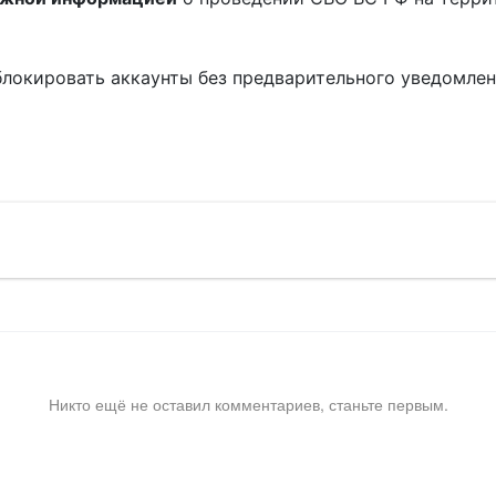
блокировать аккаунты без предварительного уведомле
!
Никто ещё не оставил комментариев, станьте первым.