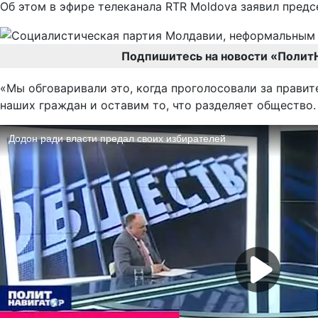
Об этом в эфире телеканала RTR Moldova заявил пред
Подпишитесь на новости «Полит
«Мы обговаривали это, когда проголосовали за правит
наших граждан и оставим то, что разделяет общество. Э