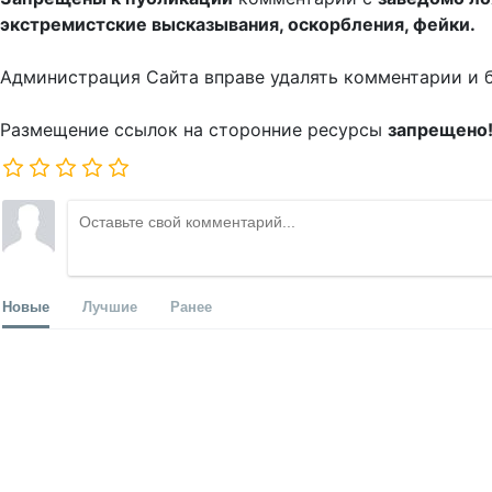
экстремистские высказывания, оскорбления, фейки.
Администрация Сайта вправе удалять комментарии и 
Размещение ссылок на сторонние ресурсы
запрещено
Новые
Лучшие
Ранее