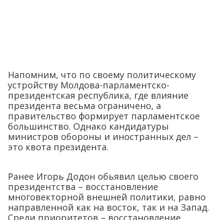
Напомним, что по своему политическому
устройству Молдова-парламентско-
президентская республика, где влияние
президента весьма ограничено, а
правительство формирует парламентское
большинство. Однако кандидатуры
министров обороны и иностранных дел –
это квота президента.
Ранее Игорь Додон обьявил целью своего
президентства – восстановление
многовекторной внешней политики, равно
направленной как на восток, так и на Запад.
Среди приоритетов – восстановление