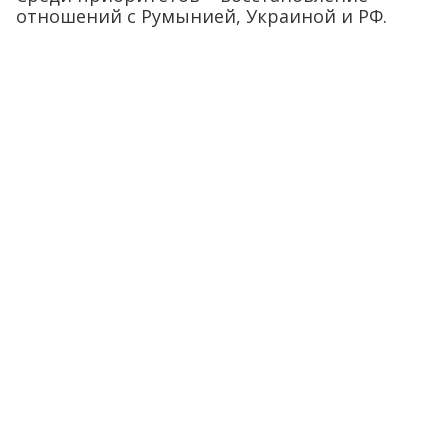
отношений с Румынией, Украиной и РФ.