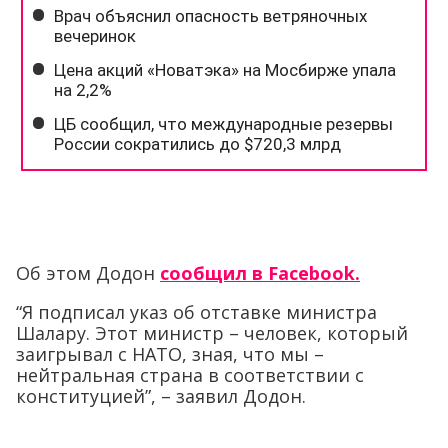
Об этом Додон
сообщил в Facebook.
“Я подписал указ об отставке министра
Шалару. Этот министр – человек, который
заигрывал с НАТО, зная, что мы –
нейтральная страна в соответствии с
конституцией”, – заявил Додон.