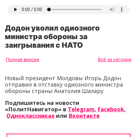
Додон уволил одиозного
министра обороны за
заигрывания с НАТО
Полная версия
Всё за сегодня
Новый президент Молдовы Игорь Додон
отправил в отставку одиозного министра
обороны страны Анатолия Шалару.
Подпишитесь на новости
«ПолитНавигатор» в
Telegram
,
Facebook
,
Одноклассниках
или
Вконтакте