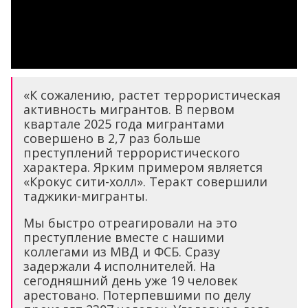
«К сожалению, растет террористическая
активность мигрантов. В первом
квартале 2025 года мигрантами
совершено в 2,7 раз больше
преступлений террористического
характера. Ярким примером является
«Крокус сити-холл». Теракт совершили
таджики-мигранты.
Мы быстро отреагировали на это
преступление вместе с нашими
коллегами из МВД и ФСБ. Сразу
задержали 4 исполнителей. На
сегодняшний день уже 19 человек
арестовано. Потерпевшими по делу