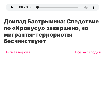
Доклад Бастрыкина: Следствие
по «Крокусу» завершено, но
мигранты-террористы
бесчинствуют
Полная версия
Всё за сегодня