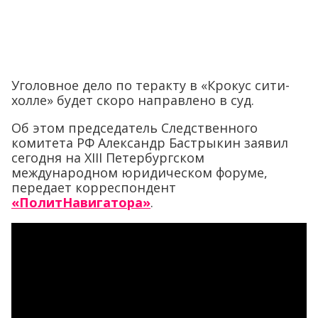
Уголовное дело по теракту в «Крокус сити-
холле» будет скоро направлено в суд.
Об этом председатель Следственного
комитета РФ Александр Бастрыкин заявил
сегодня на XIII Петербургском
международном юридическом форуме,
передает корреспондент
«ПолитНавигатора»
.