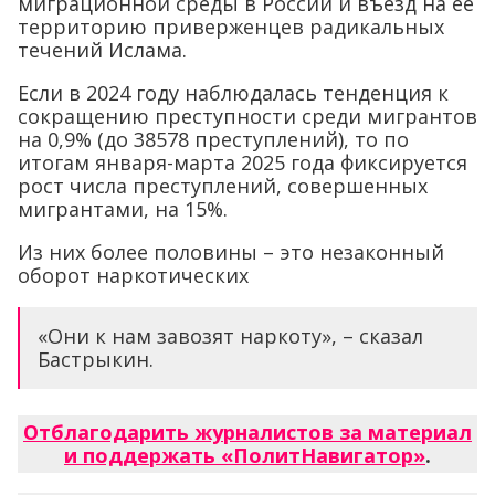
миграционной среды в России и въезд на ее
территорию приверженцев радикальных
течений Ислама.
Если в 2024 году наблюдалась тенденция к
сокращению преступности среди мигрантов
на 0,9% (до 38578 преступлений), то по
итогам января-марта 2025 года фиксируется
рост числа преступлений, совершенных
мигрантами, на 15%.
Из них более половины – это незаконный
оборот наркотических
«Они к нам завозят наркоту», – сказал
Бастрыкин.
Отблагодарить журналистов за материал
и поддержать «ПолитНавигатор»
.