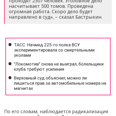
проходят 2307 человек. Уголовное дело
насчитывает 500 томов. Проведена
огромная работа. Скоро дело будет
направлено в суд», – сказал Бастрыкин.
По его словам, наблюдается радикализация