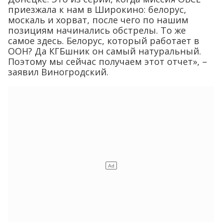
приезжала к нам в Широкино: белорус,
москаль и хорват, после чего по нашим
позициям начинались обстрелы. То же
самое здесь. Белорус, который работает в
ООН? Да КГБшник он самый натуральный.
Поэтому мы сейчас получаем этот отчет», –
заявил Виногродский.