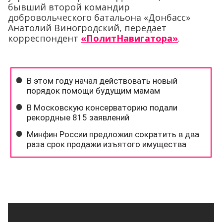
бывший второй командир
добровольческого батальона «Донбасс»
Анатолий Виногродский, передает
корреспондент
«ПолитНавигатора»
.