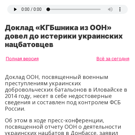
Доклад «КГБшника из ООН»
довел до истерики украинских
нацбатовцев
Полная версия
Всё за сегодня
Доклад ООН, посвященный военным
преступлениям украинских
добровольческих батальонов в Иловайске в
2014 году, несет в себе недостоверные
сведения и составлен под контролем ФСБ
России.
Об этом в ходе пресс-конференции,
посвященной отчету ООН о деятельности
украинских нацбатов в Донбассе, заявил