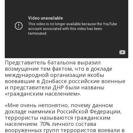
Представитель батальона выразил
возмущение тем фактом, что в докладе
международной организации якобы
воевавшие в Донбассе российские военные
и представители ДНР были названы
«гражданским населением».
«Мне очень непонятно, почему данном
докладе наемники Российской Федерации,
террористы называются гражданским
населением. 70% личного состава
вооруженных групп террористов воевали в