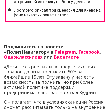
Подпишитесь на новости
«ПолитНавигатор» в
Telegram
,
Facebook
,
Одноклассниках
или
Вконтакте
«Доля не сырьевых и не энергетических
товаров должна превысить 50% за
ближайшие 15 лет. Эту задачу у нас есть
возможность выполнить, но при более
активной политике поддержки
предпринимательства», – сказал Кудрин.
Он полагает, что в условиях санкций Россия
сможет рассчитывать только на внутренние