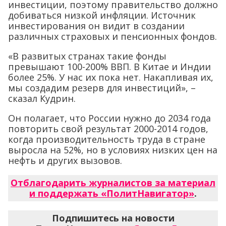
инвестиции, поэтому правительство должно
добиваться низкой инфляции. Источник
инвестирования он видит в создании
различных страховых и пенсионных фондов.
«В развитых странах такие фонды
превышают 100-200% ВВП. В Китае и Индии
более 25%. У нас их пока нет. Накапливая их,
мы создадим резерв для инвестиций», –
сказал Кудрин.
Он полагает, что России нужно до 2034 года
повторить свой результат 2000-2014 годов,
когда производительность труда в стране
выросла на 52%, но в условиях низких цен на
нефть и других вызовов.
Отблагодарить журналистов за материал
и поддержать «ПолитНавигатор»
.
Подпишитесь на новости