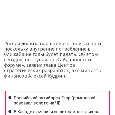
Россия должна наращивать свой экспорт,
поскольку внутренне потребление в
ближайшие годы будет падать. Об этом
сегодня, выступая на «Гайдаровском
форуме», заявил глава Центра
стратегических разработок, экс-министр
финансов Алексей Кудрин.