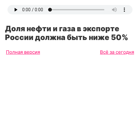
Доля нефти и газа в экспорте
России должна быть ниже 50%
Полная версия
Всё за сегодня