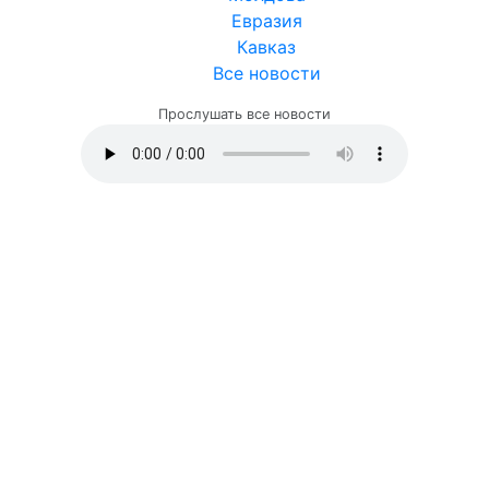
Евразия
Кавказ
Все новости
Прослушать все новости