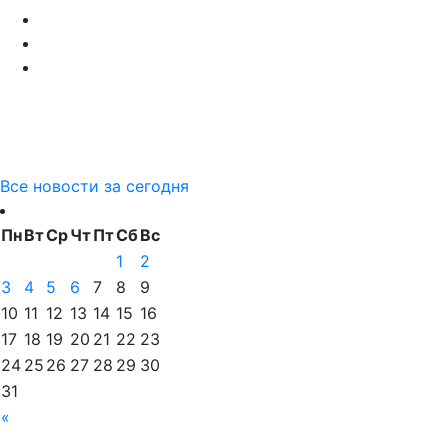
Все новости за сегодня
Пн
Вт
Ср
Чт
Пт
Сб
Вс
1
2
3
4
5
6
7
8
9
10
11
12
13
14
15
16
17
18
19
20
21
22
23
24
25
26
27
28
29
30
31
«