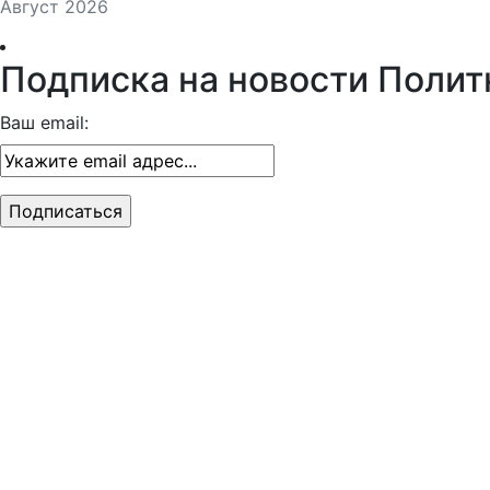
Август 2026
Подписка на новости Полит
Ваш email: