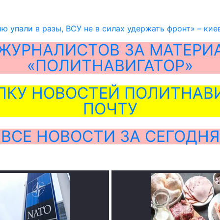
ю упали в разы, ВСУ не в силах удержать фронт» – кие
ЖУРНАЛИСТОВ ЗА МАТЕРИ
«ПОЛИТНАВИГАТОР»
ЛКУ НОВОСТЕЙ ПОЛИТНАВИ
ПОЧТУ
ВСЕ НОВОСТИ ЗА СЕГОДНЯ