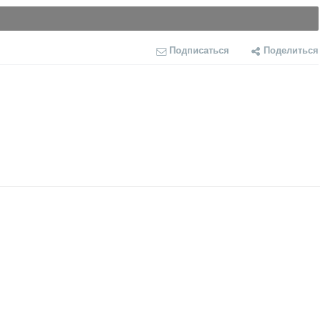
Подписаться
Поделиться