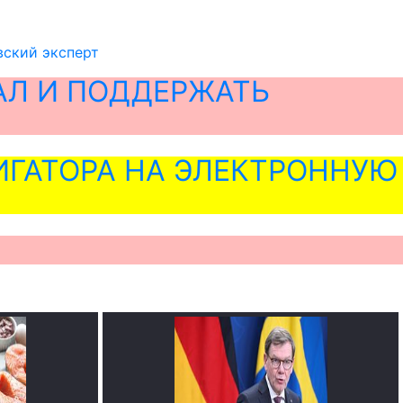
вский эксперт
АЛ И ПОДДЕРЖАТЬ
ГАТОРА НА ЭЛЕКТРОННУЮ