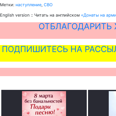
Метки:
наступление
,
СВО
English version :: Читать на английском
«Донаты на арми
ОТБЛАГОДАРИТЬ 
ПОДПИШИТЕСЬ НА РАССЫ