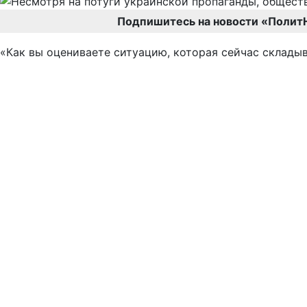
Подпишитесь на новости «Полит
«Как вы оцениваете ситуацию, которая сейчас складыв