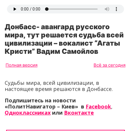
Донбасс- авангард русского
мира, тут решается судьба всей
цивилизации – вокалист “Агаты
Кристи” Вадим Самойлов
Полная версия
Всё за сегодня
Судьбы мира, всей цивилизации, в
настоящее время решаются в Донбассе.
Подпишитесь на новости
«ПолитНавигатор – Киев» в
Facebook
,
Одноклассниках
или
Вконтакте