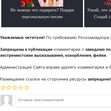
Не знаешь что подарить? Подари
Узнай, что з
персональную песню
Создай 
.
Уважаемые читатели!
По требованию Роскомнадзора 
Запрещены к публикации
комментарии с
заведомо л
экстремистские высказывания, оскорбления, фейки.
Администрация Сайта вправе удалять комментарии и 
Размещение ссылок на сторонние ресурсы
запрещено