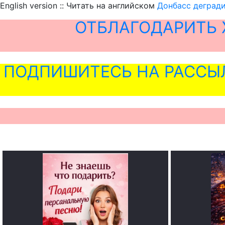
English version :: Читать на английском
Донбасс дегради
ОТБЛАГОДАРИТЬ 
ПОДПИШИТЕСЬ НА РАССЫ