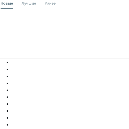
Новые
Лучшие
Ранее