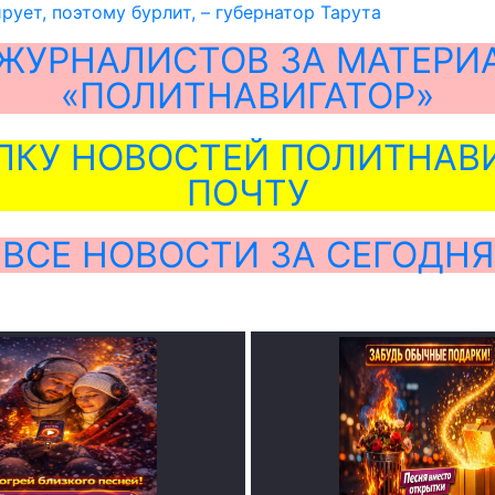
рует, поэтому бурлит, – губернатор Тарута
ЖУРНАЛИСТОВ ЗА МАТЕРИ
«ПОЛИТНАВИГАТОР»
ЛКУ НОВОСТЕЙ ПОЛИТНАВИ
ПОЧТУ
ВСЕ НОВОСТИ ЗА СЕГОДНЯ