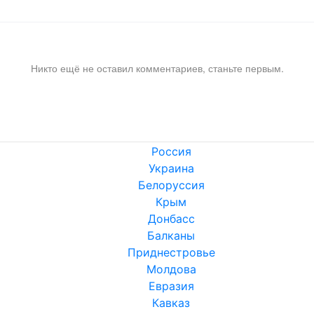
Никто ещё не оставил комментариев, станьте первым.
Россия
Украина
Белоруссия
Крым
Донбасс
Балканы
Приднестровье
Молдова
Евразия
Кавказ