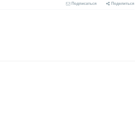
Подписаться
Поделиться