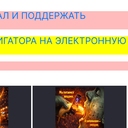
АЛ И ПОДДЕРЖАТЬ
ГАТОРА НА ЭЛЕКТРОННУЮ