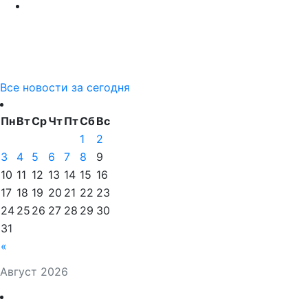
Все новости за сегодня
Пн
Вт
Ср
Чт
Пт
Сб
Вс
1
2
3
4
5
6
7
8
9
10
11
12
13
14
15
16
17
18
19
20
21
22
23
24
25
26
27
28
29
30
31
«
Август 2026