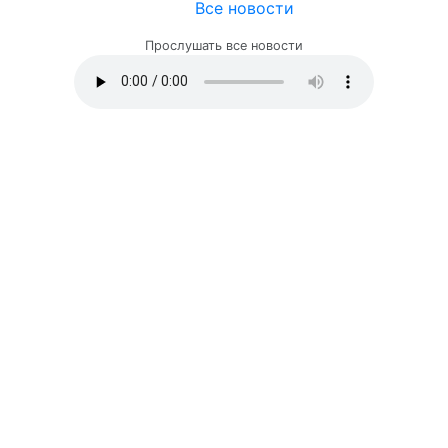
Все новости
Прослушать все новости