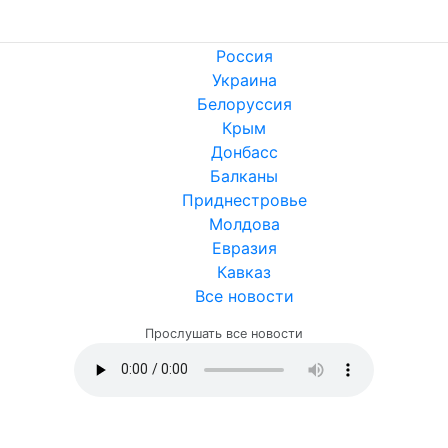
Россия
Украина
Белоруссия
Крым
Донбасс
Балканы
Приднестровье
Молдова
Евразия
Кавказ
Все новости
Прослушать все новости