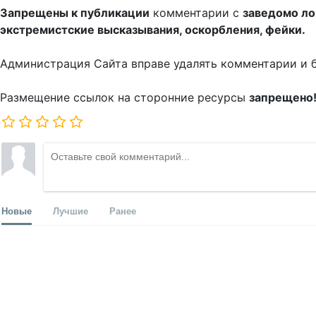
Запрещены к публикации
комментарии с
заведомо л
экстремистские высказывания, оскорбления, фейки.
Администрация Сайта вправе удалять комментарии и 
Размещение ссылок на сторонние ресурсы
запрещено
Новые
Лучшие
Ранее