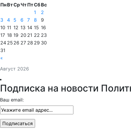
Пн
Вт
Ср
Чт
Пт
Сб
Вс
1
2
3
4
5
6
7
8
9
10
11
12
13
14
15
16
17
18
19
20
21
22
23
24
25
26
27
28
29
30
31
«
Август 2026
Подписка на новости Полит
Ваш email: