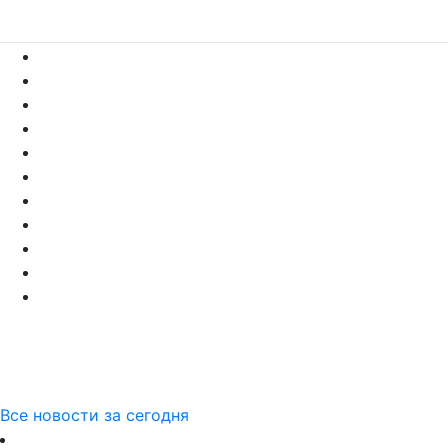
Все новости за сегодня