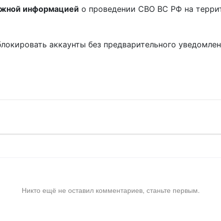
ожной информацией
о проведении СВО ВС РФ на терри
блокировать аккаунты без предварительного уведомле
!
Никто ещё не оставил комментариев, станьте первым.