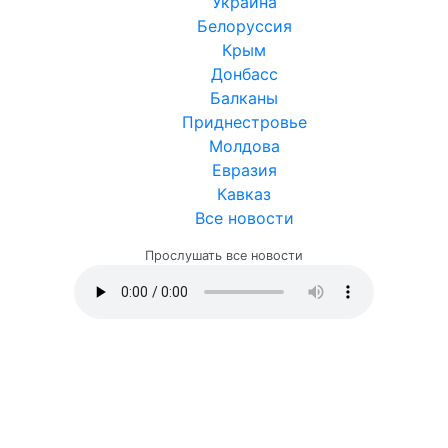
Украина
Белоруссия
Крым
Донбасс
Балканы
Приднестровье
Молдова
Евразия
Кавказ
Все новости
Прослушать все новости