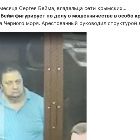
,
Бейм фигурирует по делу о мошенничестве в особо к
 Черного моря. Арестованный руководил структурой в