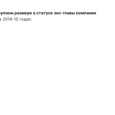
рупном размере в статусе экс-главы компании
 2014-15 годах.