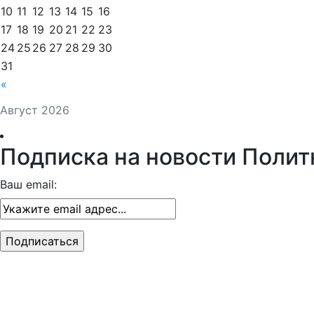
10
11
12
13
14
15
16
17
18
19
20
21
22
23
24
25
26
27
28
29
30
31
«
Август 2026
Подписка на новости Полит
Ваш email: