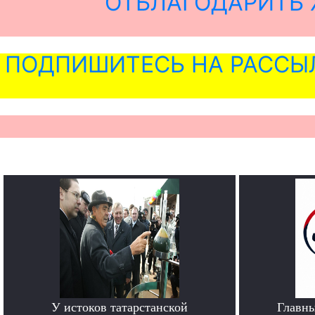
ОТБЛАГОДАРИТЬ 
ПОДПИШИТЕСЬ НА РАССЫ
У истоков татарстанской
Главн