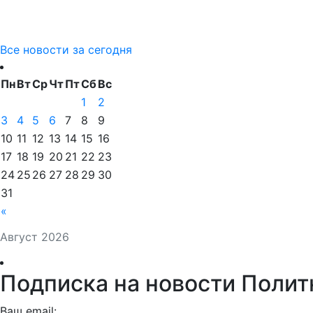
Все новости за сегодня
Пн
Вт
Ср
Чт
Пт
Сб
Вс
1
2
3
4
5
6
7
8
9
10
11
12
13
14
15
16
17
18
19
20
21
22
23
24
25
26
27
28
29
30
31
«
Август 2026
Подписка на новости Полит
Ваш email: