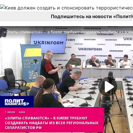
Подпишитесь на новости «Полит