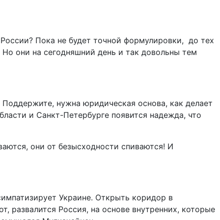
 России? Пока не будет точной формулировки, до тех
. Но они на сегодняшний день и так довольны тем
. Поддержите, нужна юридическая основа, как делает
бласти и Санкт-Петербурге появится надежда, что
ваются, они от безысходности спиваются! И
 симпатизирует Украине. Открыть коридор в
от, развалится Россия, на основе внутренних, которые