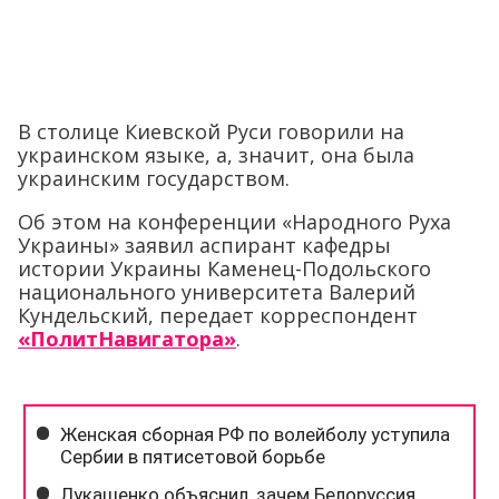
В столице Киевской Руси говорили на
украинском языке, а, значит, она была
украинским государством.
Об этом на конференции «Народного Руха
Украины» заявил аспирант кафедры
истории Украины Каменец-Подольского
национального университета Валерий
Кундельский, передает корреспондент
«ПолитНавигатора»
.