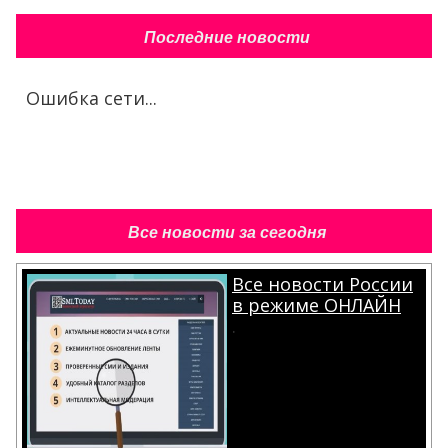
Последние новости
Ошибка сети...
Все новости за сегодня
Все новости России
в режиме ОНЛАЙН
.