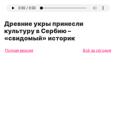
Древние укры принесли
культуру в Сербию –
«свидомый» историк
Полная версия
Всё за сегодня