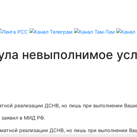
ула невыполнимое ус
атной реализации ДСНВ, но лишь при выполнении Ваши
, заявил в МИД РФ.