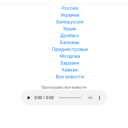
Россия
Украина
Белоруссия
Крым
Донбасс
Балканы
Приднестровье
Молдова
Евразия
Кавказ
Все новости
Прослушать все новости