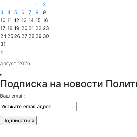
1
2
3
4
5
6
7
8
9
10
11
12
13
14
15
16
17
18
19
20
21
22
23
24
25
26
27
28
29
30
31
«
Август 2026
Подписка на новости Полит
Ваш email: