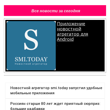
Все новости за сегодня
Приложение
новостной
агрегатор для
Android
.