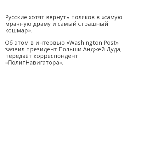
Русские хотят вернуть поляков в «самую
мрачную драму и самый страшный
кошмар».
Об этом в интервью «Washington Post»
заявил президент Польши Анджей Дуда,
передаёт корреспондент
«ПолитНавигатора».