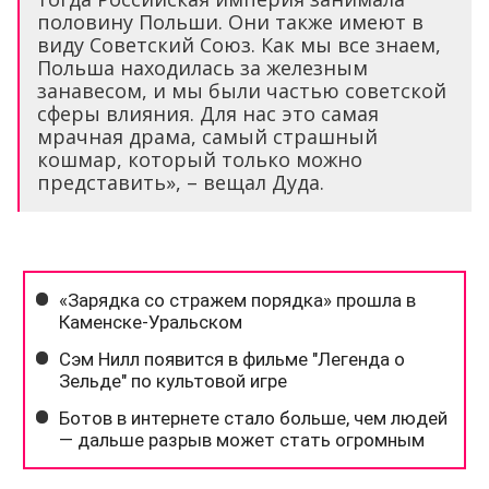
половину Польши. Они также имеют в
виду Советский Союз. Как мы все знаем,
Польша находилась за железным
занавесом, и мы были частью советской
сферы влияния. Для нас это самая
мрачная драма, самый страшный
кошмар, который только можно
представить», – вещал Дуда.