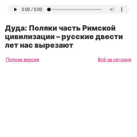
Дуда: Поляки часть Римской
цивилизации – русские двести
лет нас вырезают
Полная версия
Всё за сегодня