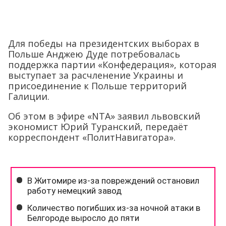
Для победы на президентских выборах в
Польше Анджею Дуде потребовалась
поддержка партии «Конфедерация», которая
выступает за расчленение Украины и
присоединение к Польше территорий
Галиции.
Об этом в эфире «NTA» заявил львовский
экономист Юрий Туранский, передаёт
корреспондент «ПолитНавигатора».