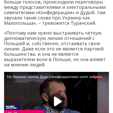
больше голосов, происходили переговоры
между представителями и электоральными
симпатягами «Конфедерации» и Дудой, там
звучали такие слова про Украину как
Малопольша», – тревожится Туранский.
«Поэтому нам нужно выстраивать чёткую
дипломатическую линию отношений с
Польшей и, собственно, отстаивать свою
линию. Даже если это не является партией
большинства, и она не является
выразителем воли в Польше, но она влияет
на мнение людей.