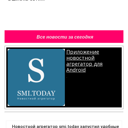
Все новости за сегодня
Приложение
новостной
агрегатор для
Android
.