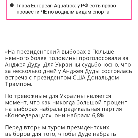
«На президентский выборах в Польше
немного более половины проголосовали за
Анджея Дуду. Для Украины судьбоносно, что
за несколько дней у Анджея Дуды состоялась
встреча с президентом США Дональдом
Трампом.
Но тревожным для Украины является
момент, что как никогда большой процент
на выборах набрала радикальная партия
«Конфедерация», они набрали 6,8%.
Перед вторым туром президентских
выборов для того, чтобы Дуде набрать