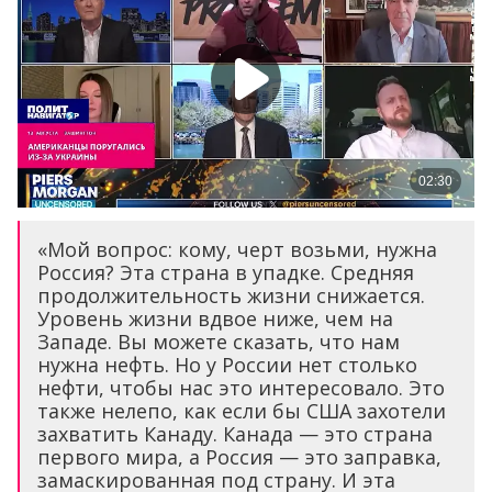
«Мой вопрос: кому, черт возьми, нужна
Россия? Эта страна в упадке. Средняя
продолжительность жизни снижается.
Уровень жизни вдвое ниже, чем на
Западе. Вы можете сказать, что нам
нужна нефть. Но у России нет столько
нефти, чтобы нас это интересовало. Это
также нелепо, как если бы США захотели
захватить Канаду. Канада — это страна
первого мира, а Россия — это заправка,
замаскированная под страну. И эта