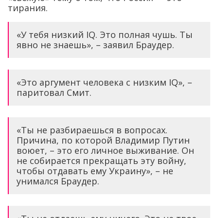
тирания.
«У тебя низкий IQ. Это полная чушь. Ты
явно не знаешь», – заявил Браудер.
«Это аргумент человека с низким IQ», –
паритовал Смит.
«Ты не разбираешься в вопросах.
Причина, по которой Владимир Путин
воюет, – это его личное выживание. Он
не собирается прекращать эту войну,
чтобы отдавать ему Украину», – не
унимался Браудер.