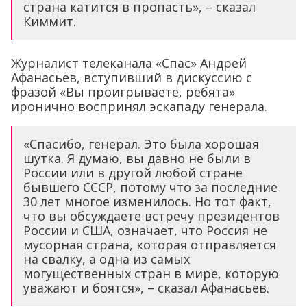
страна катится в пропасть», – сказал
Киммит.
Журналист телеканала «Спас» Андрей
Афанасьев, вступивший в дискуссию с
фразой «Вы проигрываете, ребята»
иронично воспринял эскападу генерала.
«Спасибо, генерал. Это была хорошая
шутка. Я думаю, вы давно не были в
России или в другой любой стране
бывшего СССР, потому что за последние
30 лет многое изменилось. Но тот факт,
что вы обсуждаете встречу президентов
России и США, означает, что Россия не
мусорная страна, которая отправляется
на свалку, а одна из самых
могущественных стран в мире, которую
уважают и боятся», – сказал Афанасьев.