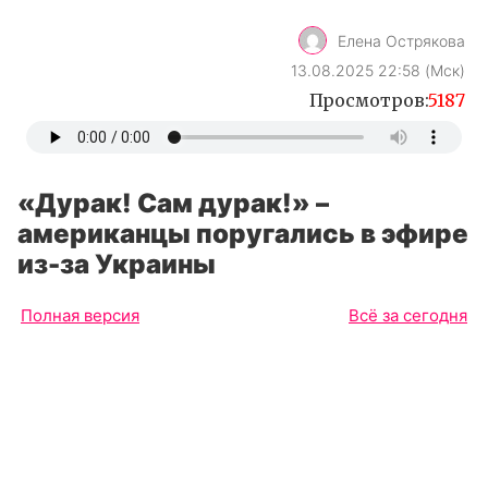
Елена Острякова
13.08.2025 22:58 (Мск)
Просмотров:
5187
«Дурак! Сам дурак!» –
американцы поругались в эфире
из-за Украины
Полная версия
Всё за сегодня