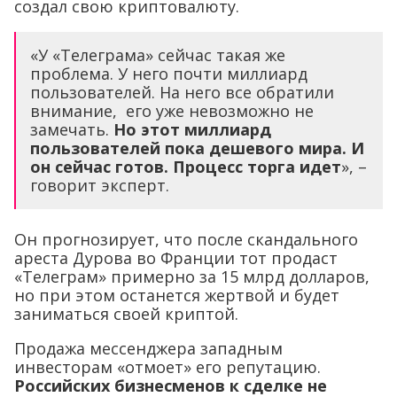
создал свою криптовалюту.
«У «Телеграма» сейчас такая же
проблема. У него почти миллиард
пользователей. На него все обратили
внимание, его уже невозможно не
замечать.
Но этот миллиард
пользователей пока дешевого мира. И
он сейчас готов. Процесс торга идет
», –
говорит эксперт.
Он прогнозирует, что после скандального
ареста Дурова во Франции тот продаст
«Телеграм» примерно за 15 млрд долларов,
но при этом останется жертвой и будет
заниматься своей криптой.
Продажа мессенджера западным
инвесторам «отмоет» его репутацию.
Российских бизнесменов к сделке не