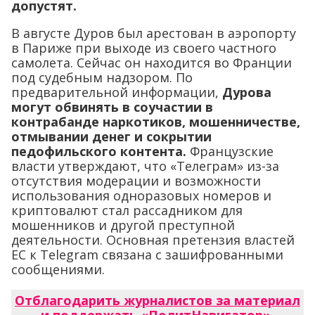
допустят.
В августе Дуров был арестован в аэропорту
в Париже при выходе из своего частного
самолета. Сейчас он находится во Франции
под судебным надзором. По
предварительной информации,
Дурова
могут обвинять в соучастии в
контрабанде наркотиков, мошенничестве,
отмывании денег и сокрытии
педофильского контента.
Французские
власти утверждают, что «Телеграм» из-за
отсутствия модерации и возможности
использования одноразовых номеров и
криптовалют стал рассадником для
мошенников и другой преступной
деятельности. Основная претензия властей
ЕС к Telegram связана с зашифрованными
сообщениями.
Отблагодарить журналистов за материал