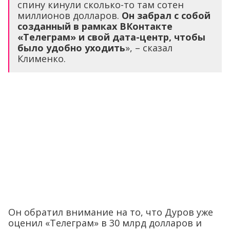
спину кинули сколько-то там сотен
миллионов долларов.
Он забрал с собой
созданный в рамках ВКонтакте
«Телеграм» и свой дата-центр, чтобы
было удобно уходить
», – сказал
Клименко.
Он обратил внимание на то, что Дуров уже
оценил «Телеграм» в 30 млрд долларов и