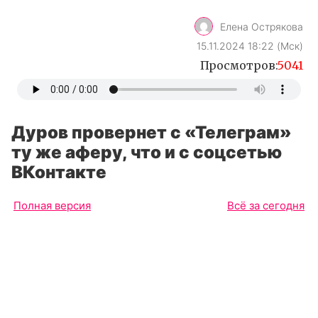
Елена Острякова
15.11.2024 18:22 (Мск)
Просмотров:
5041
Дуров провернет с «Телеграм»
ту же аферу, что и с соцсетью
ВКонтакте
Полная версия
Всё за сегодня