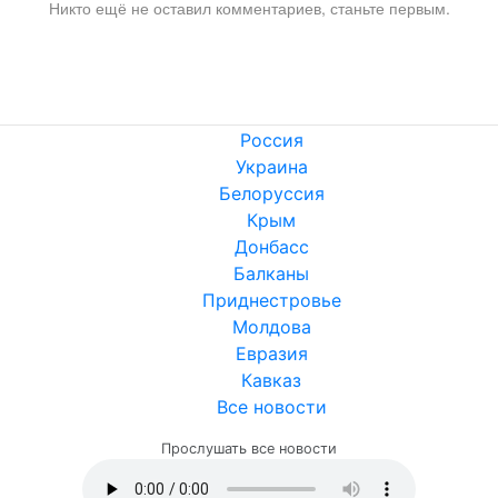
Никто ещё не оставил комментариев, станьте первым.
Россия
Украина
Белоруссия
Крым
Донбасс
Балканы
Приднестровье
Молдова
Евразия
Кавказ
Все новости
Прослушать все новости