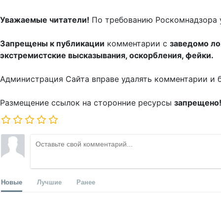
Уважаемые читатели!
По требованию Роскомнадзора 
Запрещены к публикации
комментарии с
заведомо л
экстремистские высказывания, оскорбления, фейки.
Администрация Сайта вправе удалять комментарии и 
Размещение ссылок на сторонние ресурсы
запрещено
Новые
Лучшие
Ранее