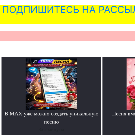
ПОДПИШИТЕСЬ НА РАССЫ
В MAX уже можно создать уникальную
Песня вм
песню
За 2 минуты