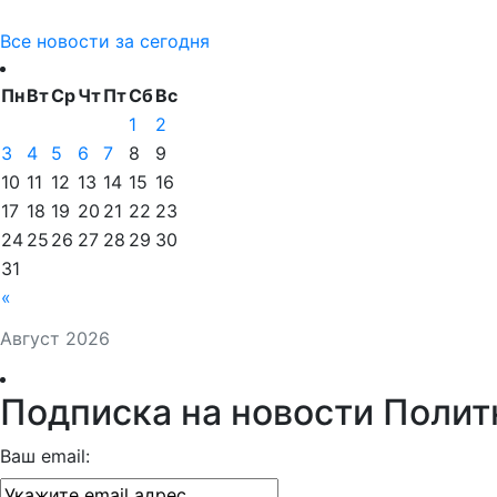
Все новости за сегодня
Пн
Вт
Ср
Чт
Пт
Сб
Вс
1
2
3
4
5
6
7
8
9
10
11
12
13
14
15
16
17
18
19
20
21
22
23
24
25
26
27
28
29
30
31
«
Август 2026
Подписка на новости Полит
Ваш email: