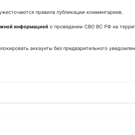
ужесточаются правила публикации комментариев.
ожной информацией
о проведении СВО ВС РФ на терри
блокировать аккаунты без предварительного уведомле
!