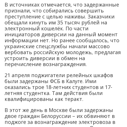
В источниках отмечается, что задержанные
признали, что собирались совершить
преступление с целью наживы. Заказчики
обещали кинуть им 35 тысяч рублей на
электронный кошелёк. По части
инициаторов диверсии на данный момент
информации нет. Но ранее сообщалось, что
украинские спецслужбы начали массово
вербовать российскую молодежь, предлагая
устроить диверсии в обмен на
перечисление вознаграждения.
21 апреля поджигатели релейных шкафов
были задержаны ФСБ в Калуге. Ими
оказались трое 18-летних студентов и 17-
летняя студентка. Там действия были
квалифицированы как теракт.
В этот же день в Москве были задержаны
двое граждан Белоруссии – их обвиняют в
поджоге за вознаграждение электровоза в