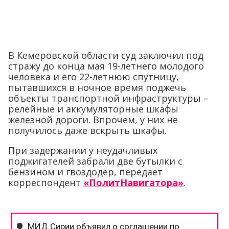
В Кемеровской области суд заключил под
стражу до конца мая 19-летнего молодого
человека и его 22-летнюю спутницу,
пытавшихся в ночное время поджечь
объекты транспортной инфраструктуры –
релейные и аккумуляторные шкафы
железной дороги. Впрочем, у них не
получилось даже вскрыть шкафы.
При задержании у неудачливых
поджигателей забрали две бутылки с
бензином и гвоздодёр, передает
корреспондент
«ПолитНавигатора»
.