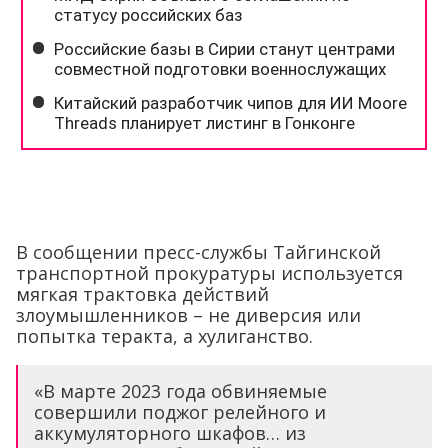
В сообщении пресс-службы Тайгинской
транспортной прокуратуры используется
мягкая трактовка действий
злоумышленников – не диверсия или
попытка теракта, а хулиганство.
«В марте 2023 года обвиняемые
совершили поджог релейного и
аккумуляторного шкафов… из