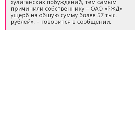
хулиганских побуждений, тем самым
причинили собственнику – ОАО «РЖД»
ущерб на общую сумму более 57 тыс.
рублей», – говорится в сообщении.