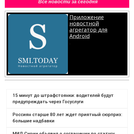
Все новости за сегодня
Приложение
новостной
агрегатор для
Android
.