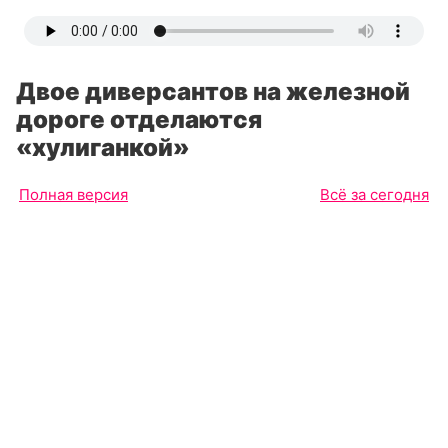
Двое диверсантов на железной
дороге отделаются
«хулиганкой»
Полная версия
Всё за сегодня