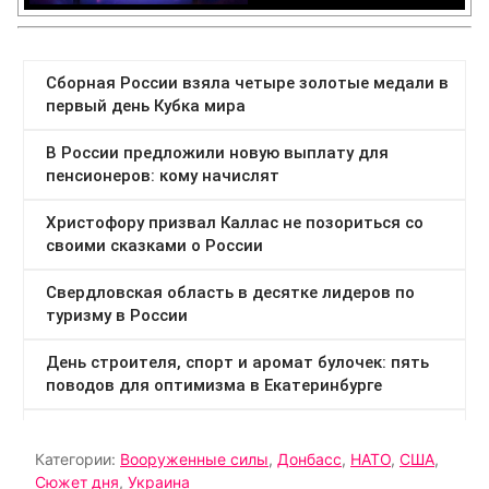
Категории:
Вооруженные силы
,
Донбасс
,
НАТО
,
США
,
Сюжет дня
,
Украина