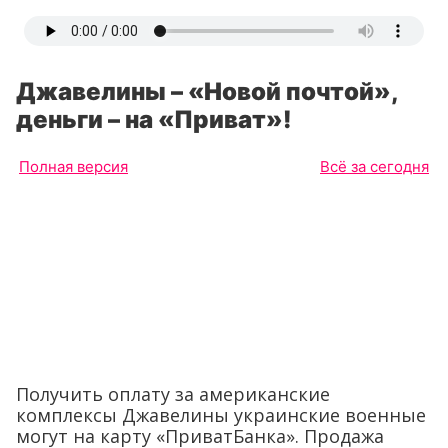
Джавелины – «Новой почтой»,
деньги – на «Приват»!
Полная версия
Всё за сегодня
Получить оплату за американские
комплексы Джавелины украинские военные
могут на карту «ПриватБанка». Продажа