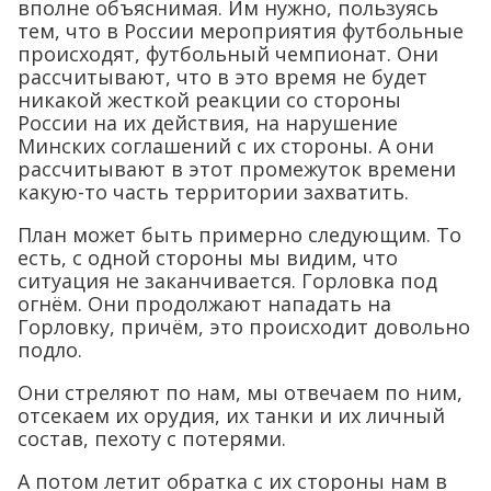
вполне объяснимая. Им нужно, пользуясь
тем, что в России мероприятия футбольные
происходят, футбольный чемпионат. Они
рассчитывают, что в это время не будет
никакой жесткой реакции со стороны
России на их действия, на нарушение
Минских соглашений с их стороны. А они
рассчитывают в этот промежуток времени
какую-то часть территории захватить.
План может быть примерно следующим. То
есть, с одной стороны мы видим, что
ситуация не заканчивается. Горловка под
огнём. Они продолжают нападать на
Горловку, причём, это происходит довольно
подло.
Они стреляют по нам, мы отвечаем по ним,
отсекаем их орудия, их танки и их личный
состав, пехоту с потерями.
А потом летит обратка с их стороны нам в