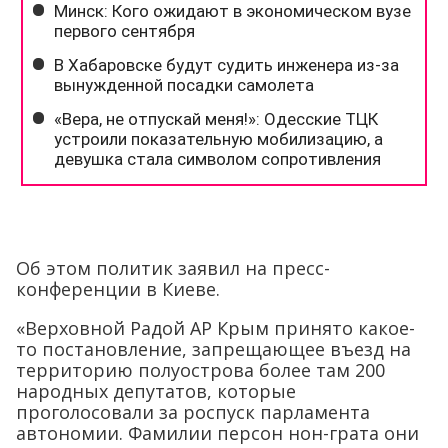
Об этом политик заявил на пресс-
конференции в Киеве.
«Верховной Радой АР Крым принято какое-
то постановление, запрещающее въезд на
территорию полуострова более там 200
народных депутатов, которые
проголосовали за роспуск парламента
автономии. Фамилии персон нон-грата они