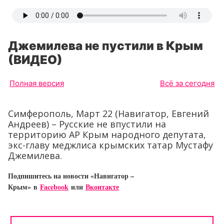
Джемилева не пустили в Крым
(ВИДЕО)
Полная версия
Всё за сегодня
Симферополь, Март 22 (Навигатор, Евгений
Андреев) – Русские не впустили на
территорию АР Крым народного депутата,
экс-главу меджлиса крымских татар Мустафу
Джемилева.
Подпишитесь на новости «Навигатор –
Крым»
в
Facebook
или
Вконтакте