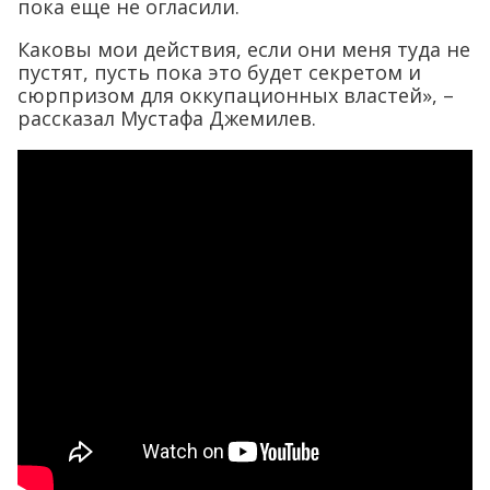
пока еще не огласили.
Каковы мои действия, если они меня туда не
пустят, пусть пока это будет секретом и
сюрпризом для оккупационных властей», –
рассказал Мустафа Джемилев.