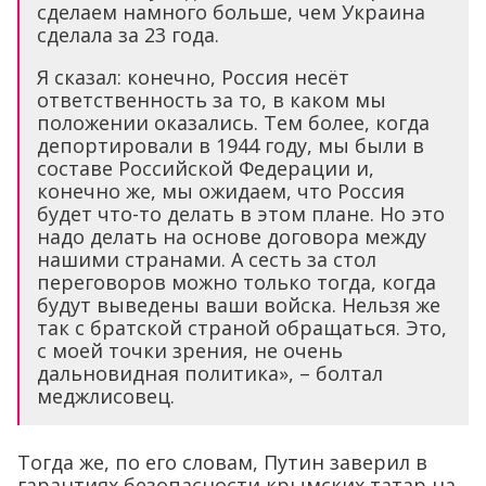
сделаем намного больше, чем Украина
сделала за 23 года.
Я сказал: конечно, Россия несёт
ответственность за то, в каком мы
положении оказались. Тем более, когда
депортировали в 1944 году, мы были в
составе Российской Федерации и,
конечно же, мы ожидаем, что Россия
будет что-то делать в этом плане. Но это
надо делать на основе договора между
нашими странами. А сесть за стол
переговоров можно только тогда, когда
будут выведены ваши войска. Нельзя же
так с братской страной обращаться. Это,
с моей точки зрения, не очень
дальновидная политика», – болтал
меджлисовец.
Тогда же, по его словам, Путин заверил в
гарантиях безопасности крымских татар на