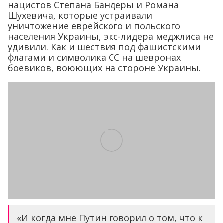
нацистов Степана Бандеры и Романа
Шухевича, которые устраивали
уничтожение еврейского и польского
населения Украины, экс-лидера меджлиса не
удивили. Как и шествия под фашистскими
флагами и символика СС на шевронах
боевиков, воюющих на стороне Украины.
«И когда мне Путин говорил о том, что к