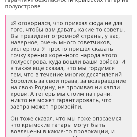
полуострове.
«Я оговорился, что приехал сюда не для
того, чтобы вам давать какие-то советы.
Вы президент огромной страны, у вас,
наверное, очень много советчиков,
экспертов. Я просто пришёл сказать
точку зрения коренного народа этого
полуострова, куда вошли ваши войска. И
я также ещё сказал, что мы гордимся
тем, что в течение многих десятилетий
боролись за свои права, за возвращение
на свою Родину, не проливая ни капли
крови. А теперь мы стоим на грани,
никто не может гарантировать, что
завтра может произойти.
Он тоже сказал, что мы тоже опасаемся,
что крымские татары могут быть
вовлечены в какие-то провокации, и