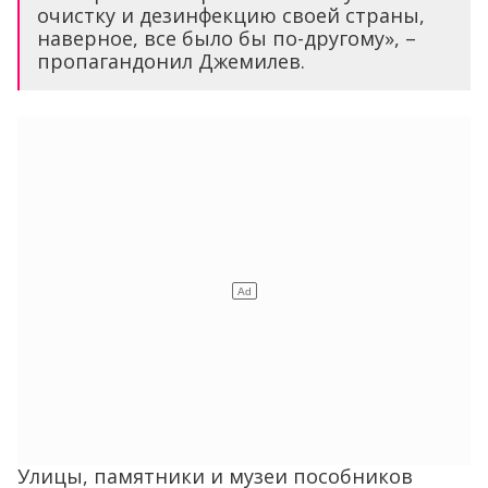
очистку и дезинфекцию своей страны,
наверное, все было бы по-другому», –
пропагандонил Джемилев.
Улицы, памятники и музеи пособников