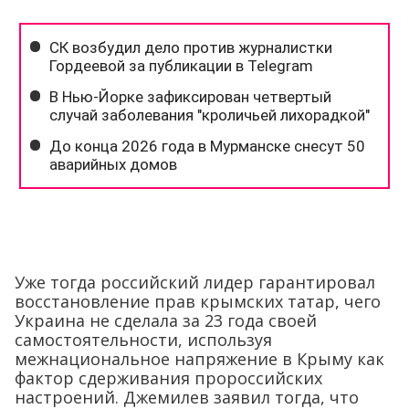
Уже тогда российский лидер гарантировал
восстановление прав крымских татар, чего
Украина не сделала за 23 года своей
самостоятельности, используя
межнациональное напряжение в Крыму как
фактор сдерживания пророссийских
настроений. Джемилев заявил тогда, что