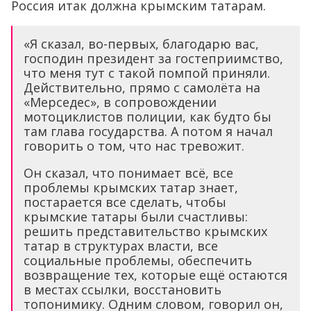
Россия итак должна крымским татарам.
«Я сказал, во-первых, благодарю вас,
господин президент за гостеприимство,
что меня тут с такой помпой приняли.
Действительно, прямо с самолёта на
«Мерседес», в сопровождении
мотоциклистов полиции, как будто бы
там глава государства. А потом я начал
говорить о том, что нас тревожит.
Он сказал, что понимает всё, все
проблемы крымских татар знает,
постарается все сделать, чтобы
крымские татары были счастливы:
решить представительство крымских
татар в структурах власти, все
социальные проблемы, обеспечить
возвращение тех, которые ещё остаются
в местах ссылки, восстановить
топонимику. Одним словом, говорил он,