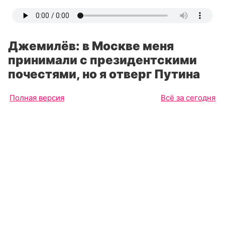
Джемилёв: в Москве меня
принимали с президентскими
почестями, но я отверг Путина
Полная версия
Всё за сегодня