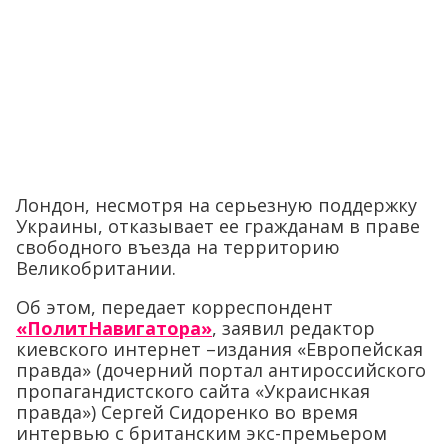
Лондон, несмотря на серьезную поддержку
Украины, отказывает ее гражданам в праве
свободного въезда на территорию
Великобритании.
Об этом, передает корреспондент
«ПолитНавигатора»
, заявил редактор
киевского интернет –издания «Европейская
правда» (дочерний портал антироссийского
пропагандистского сайта «Украиснкая
правда») Сергей Сидоренко во время
интервью с британским экс-премьером