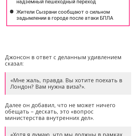
Джонсон в ответ с деланным удивлением
сказал:
«Мне жаль, правда. Вы хотите поехать в
Лондон? Вам нужна виза?».
Далее он добавил, что не может ничего
обещать – дескать, это «вопрос
министерства внутренних дел».
«Хотя я думаю, что мы должны в рамках