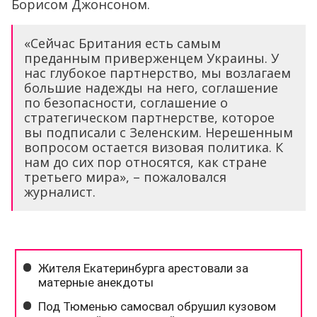
Борисом Джонсоном.
«Сейчас Британия есть самым
преданным приверженцем Украины. У
нас глубокое партнерство, мы возлагаем
большие надежды на него, соглашение
по безопасности, соглашение о
стратегическом партнерстве, которое
вы подписали с Зеленским. Нерешенным
вопросом остается визовая политика. К
нам до сих пор относятся, как стране
третьего мира», – пожаловался
журналист.