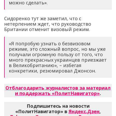
можно сделать».
Сидоренко тут же заметил, что с
нетерпением ждет, что руководство
Британии отменит визовый режим.
«Я попробую узнать о безвизовом
режиме, это сложный вопрос, но мы уже
получали огромную пользу от того, что
много прекрасных украинцев приезжает
в Великобританию», – избегая
конкретики, резюмировал Джонсон.
Отблагодарить журналистов за материал
и поддержать «ПолитНавигатор»
.
Подпишитесь на новости
«ПолитНавигатор» в
Яндекс.Дзен
,