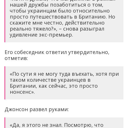
нашей дружбы позаботиться о том,
чтобы украинцам было относительно
просто путешествовать в Британию. Но
скажите мне честно, действительно
реально тяжело?», – снова разыграл
удивление экс-премьер.
Его собеседник ответил утвердительно,
отметив:
«По сути я не могу туда въехать, хотя при
таком количестве украинцев в
Британии, как сейчас, это просто
нонсенс».
Джонсон развел руками:
«Да, я этого не знал. Посмотрю, что