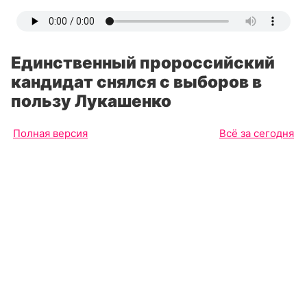
Единственный пророссийский
кандидат снялся с выборов в
пользу Лукашенко
Полная версия
Всё за сегодня