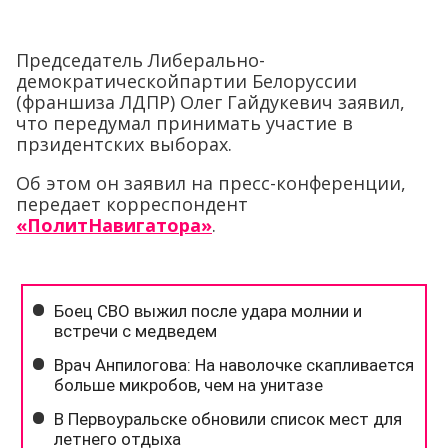
Председатель Либерально-
демократическойпартии Белоруссии
(франшиза ЛДПР) Олег Гайдукевич заявил,
что передумал принимать участие в
прзидентских выборах.
Об этом он заявил на пресс-конференции,
передает корреспондент
«ПолитНавигатора»
.