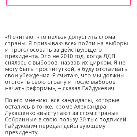
«Я считаю, что нельзя допустить слома
страны. Я призываю всех пойти на выборы
и проголосовать за действующего
президента. Это не 2010 год, когда ЛДП
снялась с выборов, назвав их цирком. Я не
могу быть проституткой, я буду отстаивать
свои убеждения. Я считаю, что мы должны
отстоять свою страну и после выборов
начать реформы», – сказал Гайдукевич.
По его мнению, все кандидаты, которые
остались в гонке, кроме Александра
Лукашенко «выступают за слом страны».
Собранные в свою пользу 30 тыс подписей
Гайдукевич передал действующему
президенту.