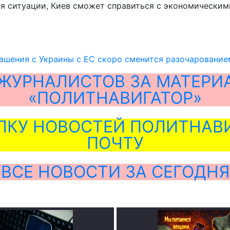
ия ситуации, Киев сможет справиться с экономическим
ашения с Украины с ЕС скоро сменится разочарованием
ЖУРНАЛИСТОВ ЗА МАТЕРИ
«ПОЛИТНАВИГАТОР»
ЛКУ НОВОСТЕЙ ПОЛИТНАВИ
ПОЧТУ
ВСЕ НОВОСТИ ЗА СЕГОДНЯ