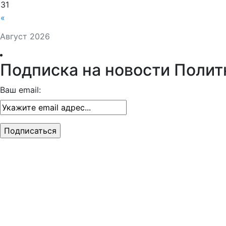
31
«
Август 2026
Подписка на новости Полит
Ваш email: