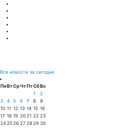
Все новости за сегодня
Пн
Вт
Ср
Чт
Пт
Сб
Вс
1
2
3
4
5
6
7
8
9
10
11
12
13
14
15
16
17
18
19
20
21
22
23
24
25
26
27
28
29
30