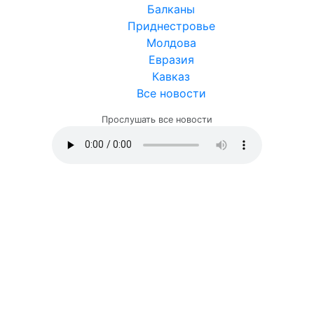
Балканы
Приднестровье
Молдова
Евразия
Кавказ
Все новости
Прослушать все новости