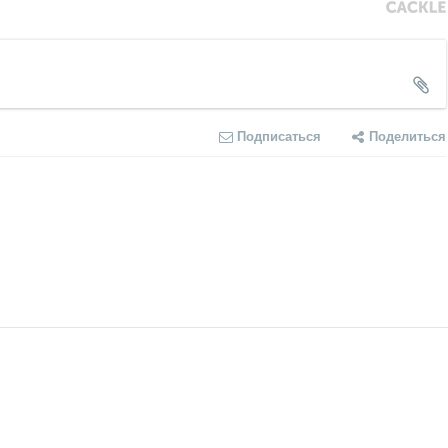
Подписаться
Поделиться