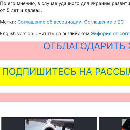
По его мнению, в случае удачного для Украины развит
от 5 лет и далее».
Метки:
Соглашение об ассоциации
,
Соглашение с ЕС
English version :: Читать на английском
Эйфория от согл
ОТБЛАГОДАРИТЬ 
ПОДПИШИТЕСЬ НА РАССЫ