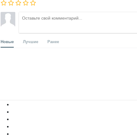
Новые
Лучшие
Ранее