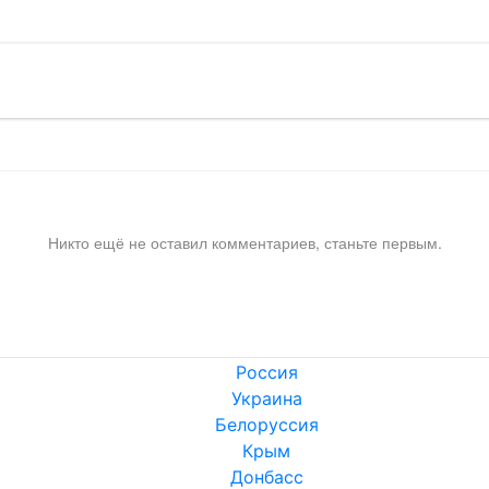
Никто ещё не оставил комментариев, станьте первым.
Россия
Украина
Белоруссия
Крым
Донбасс