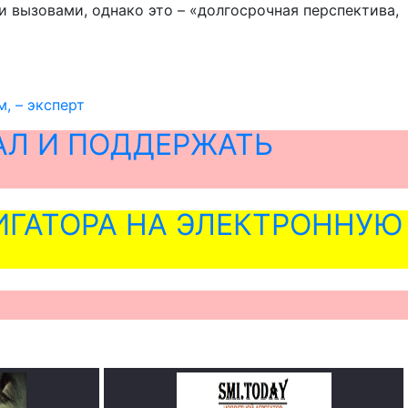
и вызовами, однако это – «долгосрочная перспектива,
, – эксперт
АЛ И ПОДДЕРЖАТЬ
ГАТОРА НА ЭЛЕКТРОННУЮ