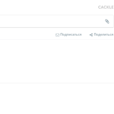
Подписаться
Поделиться