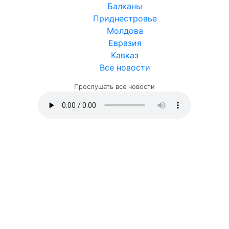
Балканы
Приднестровье
Молдова
Евразия
Кавказ
Все новости
Прослушать все новости