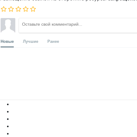
Новые
Лучшие
Ранее