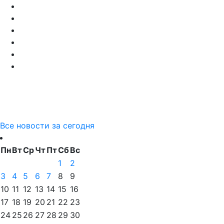
Все новости за сегодня
Пн
Вт
Ср
Чт
Пт
Сб
Вс
1
2
3
4
5
6
7
8
9
10
11
12
13
14
15
16
17
18
19
20
21
22
23
24
25
26
27
28
29
30