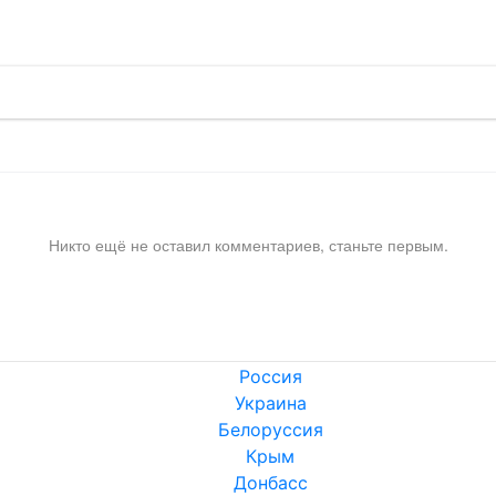
Никто ещё не оставил комментариев, станьте первым.
Россия
Украина
Белоруссия
Крым
Донбасс