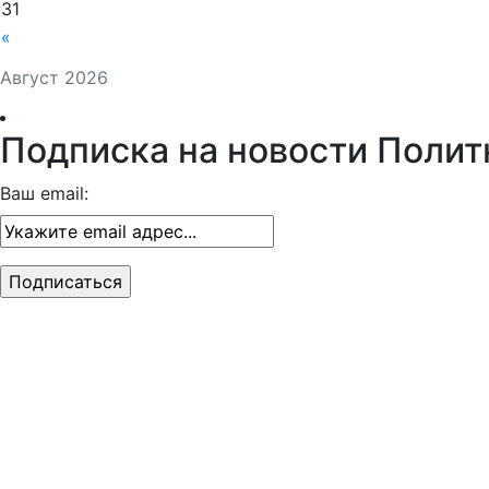
31
«
Август 2026
Подписка на новости Полит
Ваш email: