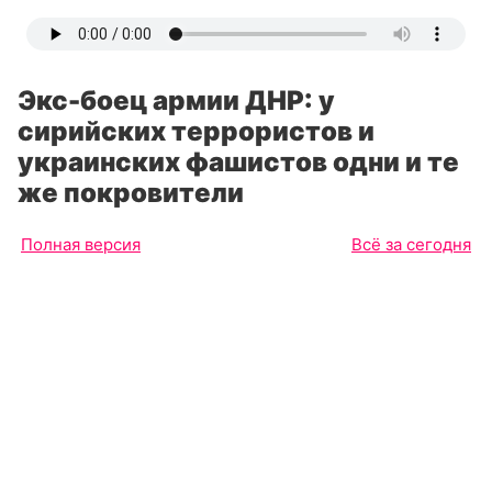
Экс-боец армии ДНР: у
сирийских террористов и
украинских фашистов одни и те
же покровители
Полная версия
Всё за сегодня