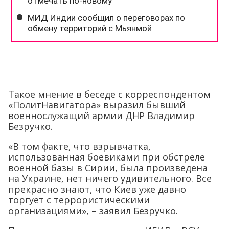
Такое мнение в беседе с корреспондентом
«ПолитНавигатора» выразил бывший
военнослужащий армии ДНР Владимир
Безручко.
«В том факте, что взрывчатка,
использованная боевиками при обстреле
военной базы в Сирии, была произведена
на Украине, нет ничего удивительного. Все
прекрасно знают, что Киев уже давно
торгует с террористическими
организациями», – заявил Безручко.