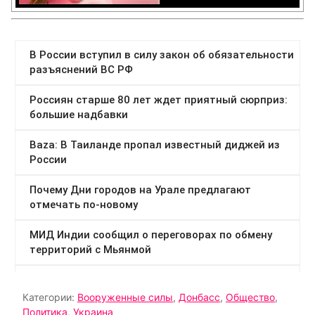
Категории:
Вооруженные силы
,
Донбасс
,
Общество
,
Политика
,
Украина