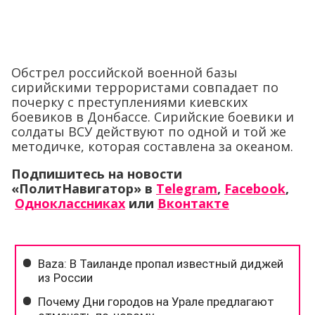
Обстрел российской военной базы
сирийскими террористами совпадает по
почерку с преступлениями киевских
боевиков в Донбассе. Сирийские боевики и
солдаты ВСУ действуют по одной и той же
методичке, которая составлена за океаном.
Подпишитесь на новости
«ПолитНавигатор» в
Telegram
,
Facebook
,
Одноклассниках
или
Вконтакте